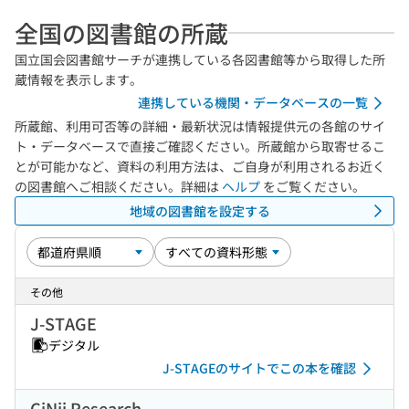
全国の図書館の所蔵
国立国会図書館サーチが連携している各図書館等から取得した所
蔵情報を表示します。
連携している機関・データベースの一覧
所蔵館、利用可否等の詳細・最新状況は情報提供元の各館のサイ
ト・データベースで直接ご確認ください。所蔵館から取寄せるこ
とが可能かなど、資料の利用方法は、ご自身が利用されるお近く
の図書館へご相談ください。詳細は
ヘルプ
をご覧ください。
地域の図書館を設定する
その他
J-STAGE
デジタル
J-STAGEのサイトでこの本を確認
CiNii Research