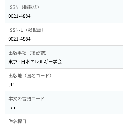
ISSN（掲載誌）
0021-4884
ISSN-L（掲載誌）
0021-4884
出版事項（掲載誌）
東京 : 日本アレルギー学会
出版地（国名コード）
JP
本文の言語コード
jpn
件名標目