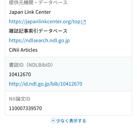
提供元機関・データベース
Japan Link Center
https://japanlinkcenter.org/top
雑誌記事索引データベース
https://ndlsearch.ndl.go.jp
CiNii Articles
書誌ID（NDLBibID）
10412670
http://id.ndl.go.jp/bib/10412670
NII論文ID
110007339570
少なく表示する