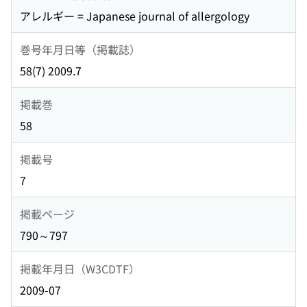
アレルギー = Japanese journal of allergology
巻号年月日等（掲載誌）
58(7) 2009.7
掲載巻
58
掲載号
7
掲載ページ
790～797
掲載年月日（W3CDTF）
2009-07