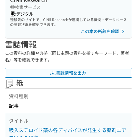
検索サービス
デジタル
遷移先のサイトで、CiNii Researchが連携している機関・データベース
の所蔵状況を確認できます。
この本の所蔵を確認
書誌情報
この資料の詳細や典拠（同じ主題の資料を指すキーワード、著者
名）等を確認できます。
書誌情報を出力
紙
資料種別
記事
タイトル
吸入ステロイド薬の各ディバイスが発生する薬剤エア