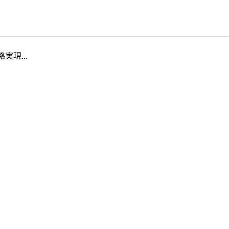
実現...