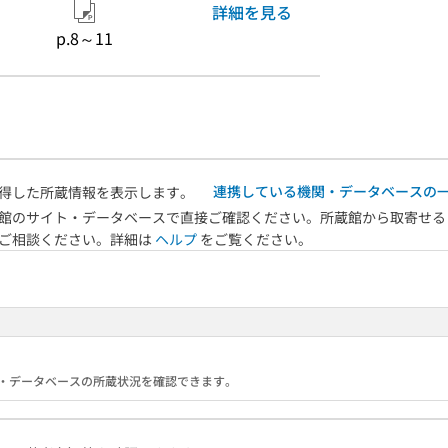
詳細を見る
p.8～11
連携している機関・データベースの
得した所蔵情報を表示します。
館のサイト・データベースで直接ご確認ください。所蔵館から取寄せる
へご相談ください。詳細は
ヘルプ
をご覧ください。
る機関・データベースの所蔵状況を確認できます。