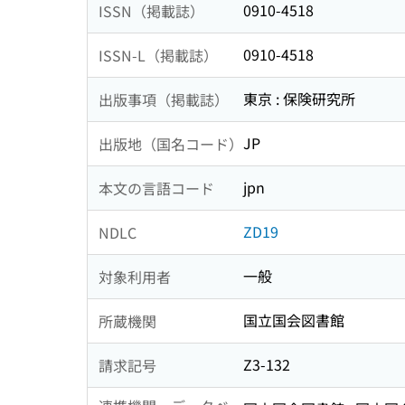
0910-4518
ISSN（掲載誌）
0910-4518
ISSN-L（掲載誌）
東京 : 保険研究所
出版事項（掲載誌）
JP
出版地（国名コード）
jpn
本文の言語コード
ZD19
NDLC
一般
対象利用者
国立国会図書館
所蔵機関
Z3-132
請求記号