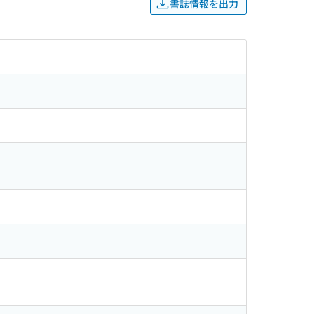
書誌情報を出力