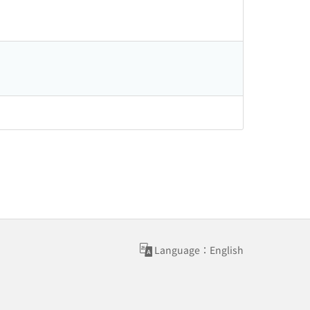
Language：English