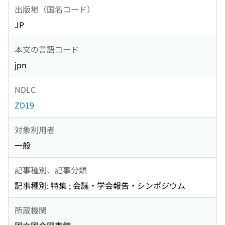
出版地（国名コード）
JP
本文の言語コード
jpn
NDLC
ZD19
対象利用者
一般
記事種別、記事分類
記事種別: 特集 ; 会議・学会報告・シンポジウム
所蔵機関