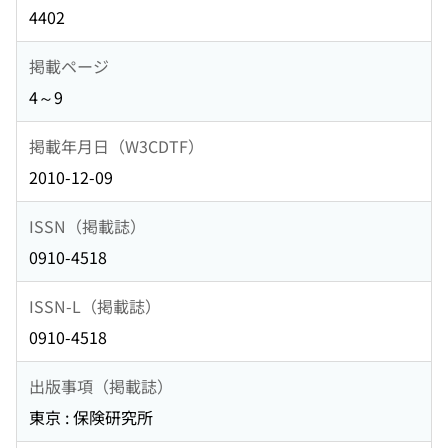
4402
掲載ページ
4～9
掲載年月日（W3CDTF）
2010-12-09
ISSN（掲載誌）
0910-4518
ISSN-L（掲載誌）
0910-4518
出版事項（掲載誌）
東京 : 保険研究所