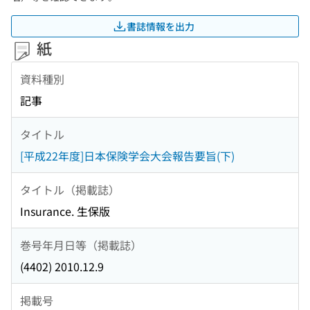
書誌情報を出力
紙
資料種別
記事
タイトル
[平成22年度]日本保険学会大会報告要旨(下)
タイトル（掲載誌）
Insurance. 生保版
巻号年月日等（掲載誌）
(4402) 2010.12.9
掲載号