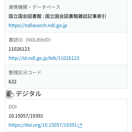
連携機関・データベース
国立国会図書館 : 国立国会図書館雑誌記事索引
https://ndlsearch.ndl.go.jp
書誌ID（NDLBibID）
11026123
http://id.ndl.go.jp/bib/11026123
整理区分コード
632
デジタル
DOI
10.15057/19391
https://doi.org/10.15057/19391