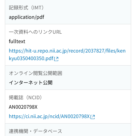
記録形式（IMT）
application/pdf
一次資料へのリンクURL
fulltext
https://hit-u.repo.nii.ac.jp/record/2037827/files/ken
kyu0350400350.pdf
オンライン閲覧公開範囲
インターネット公開
掲載誌（NCID）
AN0020798X
https://ci.nii.ac.jp/ncid/AN0020798X
連携機関・データベース