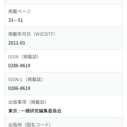
掲載ページ
33～51
掲載年月日（W3CDTF）
2011-01
ISSN（掲載誌）
0286-861X
ISSN-L（掲載誌）
0286-861X
出版事項（掲載誌）
東京 : 一橋研究編集委員会
出版地（国名コード）