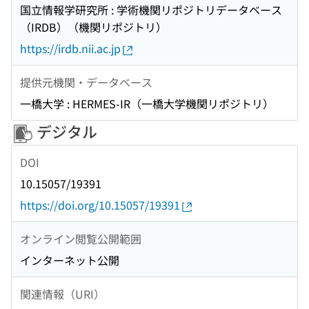
国立情報学研究所 : 学術機関リポジトリデータベース
（IRDB）（機関リポジトリ）
https://irdb.nii.ac.jp
提供元機関・データベース
一橋大学 : HERMES-IR（一橋大学機関リポジトリ）
デジタル
DOI
10.15057/19391
https://doi.org/10.15057/19391
オンライン閲覧公開範囲
インターネット公開
関連情報（URI）