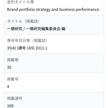
並列タイトル等
Brand portfolio strategy and business performance
タイトル（掲載誌）
一橋研究 / 一橋研究編集委員会 編
巻号年月日等（掲載誌）
35(4) (通号 169) 2011.1
掲載巻
35
掲載号
4
掲載通号
169