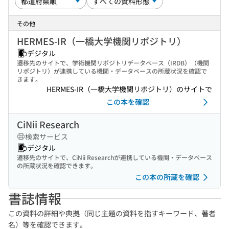
その他
HERMES-IR（一橋大学機関リポジトリ）
デジタル
遷移先のサイトで、学術機関リポジトリデータベース（IRDB）（機関
リポジトリ）が連携している機関・データベースの所蔵状況を確認で
きます。
HERMES-IR（一橋大学機関リポジトリ）のサイトで
この本を確認
CiNii Research
検索サービス
デジタル
遷移先のサイトで、CiNii Researchが連携している機関・データベース
の所蔵状況を確認できます。
この本の所蔵を確認
書誌情報
この資料の詳細や典拠（同じ主題の資料を指すキーワード、著者
名）等を確認できます。