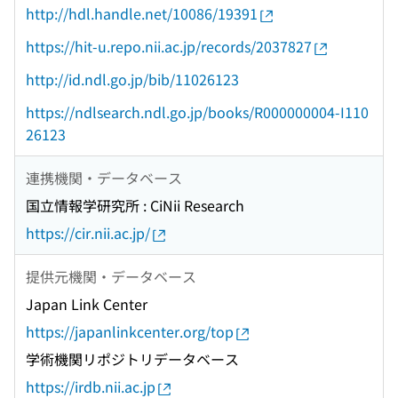
http://hdl.handle.net/10086/19391
https://hit-u.repo.nii.ac.jp/records/2037827
http://id.ndl.go.jp/bib/11026123
https://ndlsearch.ndl.go.jp/books/R000000004-I110
26123
連携機関・データベース
国立情報学研究所 : CiNii Research
https://cir.nii.ac.jp/
提供元機関・データベース
Japan Link Center
https://japanlinkcenter.org/top
学術機関リポジトリデータベース
https://irdb.nii.ac.jp