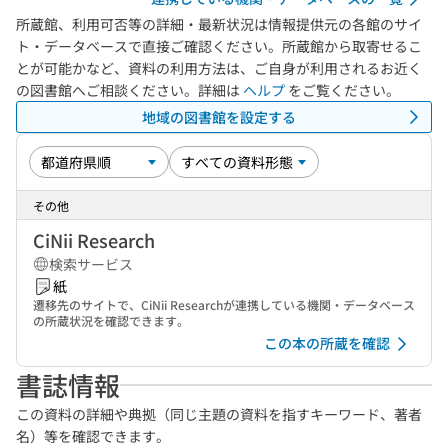
所蔵館、利用可否等の詳細・最新状況は情報提供元の各館のサイ
ト・データベースで直接ご確認ください。所蔵館から取寄せるこ
とが可能かなど、資料の利用方法は、ご自身が利用されるお近く
の図書館へご相談ください。詳細は
ヘルプ
をご覧ください。
地域の図書館を設定する
その他
CiNii Research
検索サービス
紙
遷移先のサイトで、CiNii Researchが連携している機関・データベース
の所蔵状況を確認できます。
この本の所蔵を確認
書誌情報
この資料の詳細や典拠（同じ主題の資料を指すキーワード、著者
名）等を確認できます。