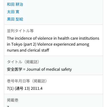
和田 耕治
太田 寛
黒田 梨絵
並列タイトル等
The incidence of violence in health care institutions
in Tokyo (part 2) Violence experienced among
nurses and clerical staff
タイトル（掲載誌）
安全医学 = Journal of medical safety
巻号年月日等（掲載誌）
7(1) (通号 13) 2011.4
掲載巻