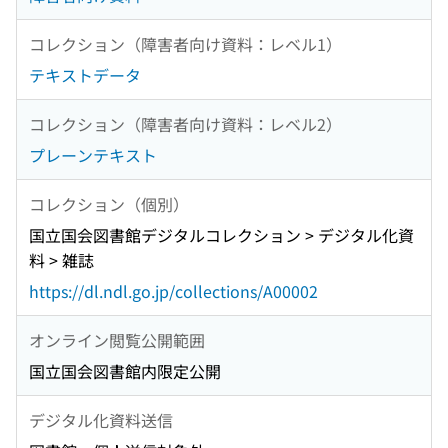
コレクション（障害者向け資料：レベル1）
テキストデータ
コレクション（障害者向け資料：レベル2）
プレーンテキスト
コレクション（個別）
国立国会図書館デジタルコレクション > デジタル化資
料 > 雑誌
https://dl.ndl.go.jp/collections/A00002
オンライン閲覧公開範囲
国立国会図書館内限定公開
デジタル化資料送信