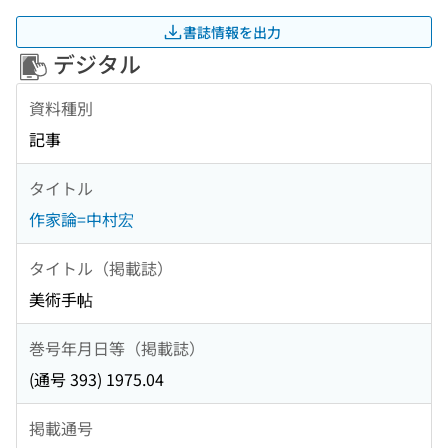
書誌情報を出力
デジタル
資料種別
記事
タイトル
作家論=中村宏
タイトル（掲載誌）
美術手帖
巻号年月日等（掲載誌）
(通号 393) 1975.04
掲載通号