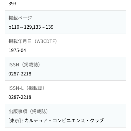
393
掲載ページ
p110～129,133～139
掲載年月日（W3CDTF）
1975-04
ISSN（掲載誌）
0287-2218
ISSN-L（掲載誌）
0287-2218
出版事項（掲載誌）
[東京] : カルチュア・コンビニエンス・クラブ