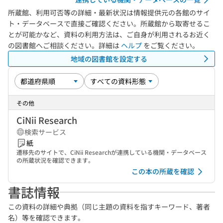
所蔵館、利用可否等の詳細・最新状況は情報提供元の各館のサイ
ト・データベースで直接ご確認ください。所蔵館から取寄せるこ
とが可能かなど、資料の利用方法は、ご自身が利用されるお近く
の図書館へご相談ください。詳細は
ヘルプ
をご覧ください。
地域の図書館を設定する
その他
CiNii Research
検索サービス
紙
遷移先のサイトで、CiNii Researchが連携している機関・データベース
の所蔵状況を確認できます。
この本の所蔵を確認
書誌情報
この資料の詳細や典拠（同じ主題の資料を指すキーワード、著者
名）等を確認できます。