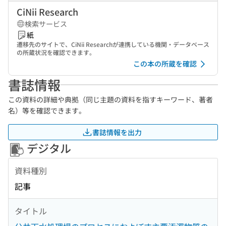
CiNii Research
検索サービス
紙
遷移先のサイトで、CiNii Researchが連携している機関・データベース
の所蔵状況を確認できます。
この本の所蔵を確認
書誌情報
この資料の詳細や典拠（同じ主題の資料を指すキーワード、著者
名）等を確認できます。
書誌情報を出力
デジタル
資料種別
記事
タイトル