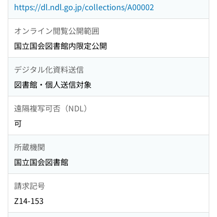
https://dl.ndl.go.jp/collections/A00002
オンライン閲覧公開範囲
国立国会図書館内限定公開
デジタル化資料送信
図書館・個人送信対象
遠隔複写可否（NDL）
可
所蔵機関
国立国会図書館
請求記号
Z14-153