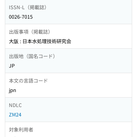
ISSN-L（掲載誌）
0026-7015
出版事項（掲載誌）
大阪 : 日本水処理技術研究会
出版地（国名コード）
JP
本文の言語コード
jpn
NDLC
ZM24
対象利用者