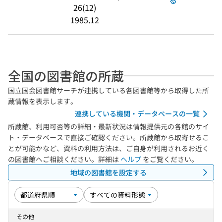
26(12)
1985.12
全国の図書館の所蔵
国立国会図書館サーチが連携している各図書館等から取得した所
蔵情報を表示します。
連携している機関・データベースの一覧
所蔵館、利用可否等の詳細・最新状況は情報提供元の各館のサイ
ト・データベースで直接ご確認ください。所蔵館から取寄せるこ
とが可能かなど、資料の利用方法は、ご自身が利用されるお近く
の図書館へご相談ください。詳細は
ヘルプ
をご覧ください。
地域の図書館を設定する
その他