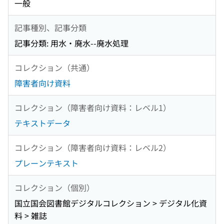
一般
記事種別、記事分類
記事分類: 用水・廃水--廃水処理
コレクション（共通）
障害者向け資料
コレクション（障害者向け資料：レベル1）
テキストデータ
コレクション（障害者向け資料：レベル2）
プレーンテキスト
コレクション（個別）
国立国会図書館デジタルコレクション > デジタル化資
料 > 雑誌