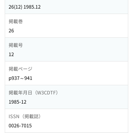
26(12) 1985.12
掲載巻
26
掲載号
12
掲載ページ
p937～941
掲載年月日（W3CDTF）
1985-12
ISSN（掲載誌）
0026-7015