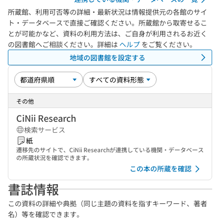
所蔵館、利用可否等の詳細・最新状況は情報提供元の各館のサイ
ト・データベースで直接ご確認ください。所蔵館から取寄せるこ
とが可能かなど、資料の利用方法は、ご自身が利用されるお近く
の図書館へご相談ください。詳細は
ヘルプ
をご覧ください。
地域の図書館を設定する
その他
CiNii Research
検索サービス
紙
遷移先のサイトで、CiNii Researchが連携している機関・データベース
の所蔵状況を確認できます。
この本の所蔵を確認
書誌情報
この資料の詳細や典拠（同じ主題の資料を指すキーワード、著者
名）等を確認できます。