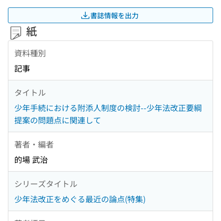
書誌情報を出力
紙
資料種別
記事
タイトル
少年手続における附添人制度の検討--少年法改正要綱
提案の問題点に関連して
著者・編者
的場 武治
シリーズタイトル
少年法改正をめぐる最近の論点(特集)