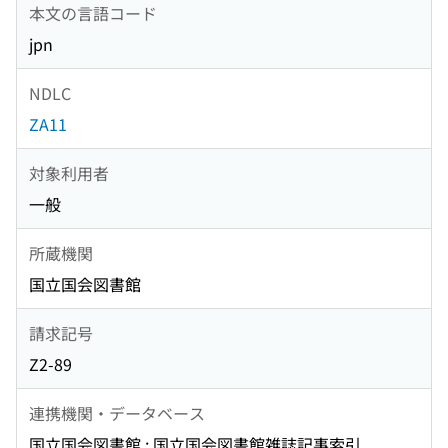
本文の言語コード
jpn
NDLC
ZA11
対象利用者
一般
所蔵機関
国立国会図書館
請求記号
Z2-89
連携機関・データベース
国立国会図書館 : 国立国会図書館雑誌記事索引