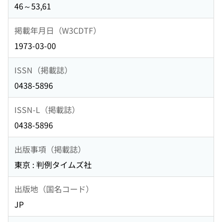
46～53,61
掲載年月日（W3CDTF）
1973-03-00
ISSN（掲載誌）
0438-5896
ISSN-L（掲載誌）
0438-5896
出版事項（掲載誌）
東京 : 判例タイムズ社
出版地（国名コード）
JP