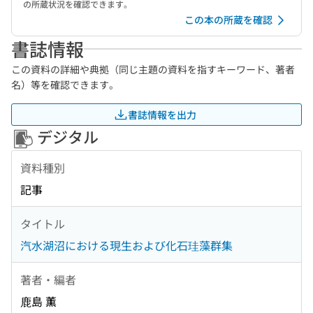
の所蔵状況を確認できます。
この本の所蔵を確認
書誌情報
この資料の詳細や典拠（同じ主題の資料を指すキーワード、著者
名）等を確認できます。
書誌情報を出力
デジタル
資料種別
記事
タイトル
汽水湖沼における現生および化石珪藻群集
著者・編者
鹿島 薫