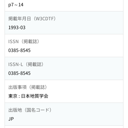
p7～14
掲載年月日（W3CDTF）
1993-03
ISSN（掲載誌）
0385-8545
ISSN-L（掲載誌）
0385-8545
出版事項（掲載誌）
東京 : 日本地質学会
出版地（国名コード）
JP