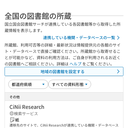
全国の図書館の所蔵
国立国会図書館サーチが連携している各図書館等から取得した所
蔵情報を表示します。
連携している機関・データベースの一覧
所蔵館、利用可否等の詳細・最新状況は情報提供元の各館のサイ
ト・データベースで直接ご確認ください。所蔵館から取寄せるこ
とが可能かなど、資料の利用方法は、ご自身が利用されるお近く
の図書館へご相談ください。詳細は
ヘルプ
をご覧ください。
地域の図書館を設定する
その他
CiNii Research
検索サービス
紙
遷移先のサイトで、CiNii Researchが連携している機関・データベース