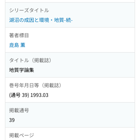
シリーズタイトル
湖沼の成因と環境・地質-続-
著者標目
鹿島 薫
タイトル（掲載誌）
地質学論集
巻号年月日等（掲載誌）
(通号 39) 1993.03
掲載通号
39
掲載ページ