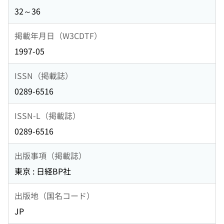
32～36
掲載年月日（W3CDTF）
1997-05
ISSN（掲載誌）
0289-6516
ISSN-L（掲載誌）
0289-6516
出版事項（掲載誌）
東京 : 日経BP社
出版地（国名コード）
JP