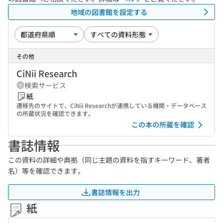
地域の図書館を設定する
その他
CiNii Research
検索サービス
紙
遷移先のサイトで、CiNii Researchが連携している機関・データベース
の所蔵状況を確認できます。
この本の所蔵を確認
書誌情報
この資料の詳細や典拠（同じ主題の資料を指すキーワード、著者
名）等を確認できます。
書誌情報を出力
紙