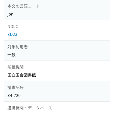
本文の言語コード
jpn
NDLC
ZD23
対象利用者
一般
所蔵機関
国立国会図書館
請求記号
Z4-720
連携機関・データベース