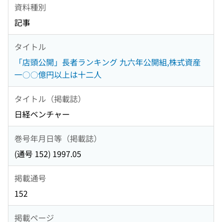
資料種別
記事
タイトル
「店頭公開」長者ランキング 九六年公開組,株式資産
一〇〇億円以上は十二人
タイトル（掲載誌）
日経ベンチャー
巻号年月日等（掲載誌）
(通号 152) 1997.05
掲載通号
152
掲載ページ