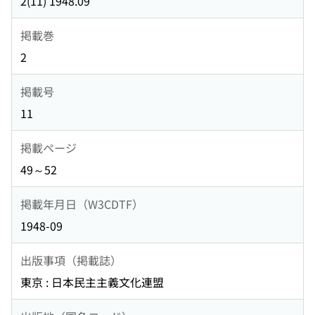
2(11) 1948.09
掲載巻
2
掲載号
11
掲載ページ
49～52
掲載年月日（W3CDTF）
1948-09
出版事項（掲載誌）
東京 : 日本民主主義文化連盟