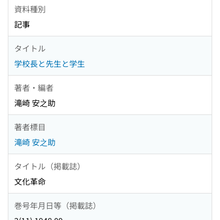
資料種別
記事
タイトル
学校長と先生と学生
著者・編者
滝崎 安之助
著者標目
滝崎 安之助
タイトル（掲載誌）
文化革命
巻号年月日等（掲載誌）