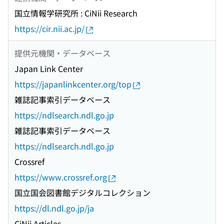
国立情報学研究所 : CiNii Research
https://cir.nii.ac.jp/
提供元機関・データベース
Japan Link Center
https://japanlinkcenter.org/top
雑誌記事索引データベース
https://ndlsearch.ndl.go.jp
雑誌記事索引データベース
https://ndlsearch.ndl.go.jp
Crossref
https://www.crossref.org
国立国会図書館デジタルコレクション
https://dl.ndl.go.jp/ja
CiNii Articles