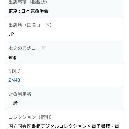
出版事項（掲載誌）
東京 : 日本気象学会
出版地（国名コード）
JP
本文の言語コード
eng
NDLC
ZM43
対象利用者
一般
コレクション（個別）
国立国会図書館デジタルコレクション > 電子書籍・電