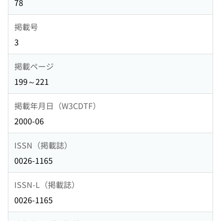
78
掲載号
3
掲載ページ
199～221
掲載年月日（W3CDTF）
2000-06
ISSN（掲載誌）
0026-1165
ISSN-L（掲載誌）
0026-1165