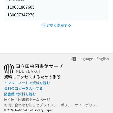
110001807605
130007347276
少なく表示する
Language：English
資料にアクセスするための手段
インターネットで資料を読む
資料のコピーを入手する
図書館で資料を読む
国立国会図書館ホームページ
お問い合わせ
お知らせ
プライバシーポリシー
サイトポリシー
© 2024- National Diet Library, Japan.