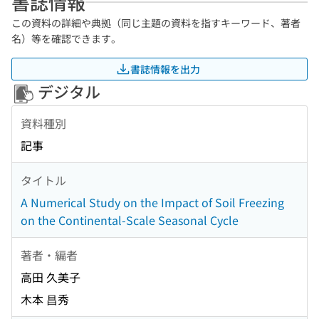
書誌情報
この資料の詳細や典拠（同じ主題の資料を指すキーワード、著者
名）等を確認できます。
書誌情報を出力
デジタル
資料種別
記事
タイトル
A Numerical Study on the Impact of Soil Freezing
on the Continental-Scale Seasonal Cycle
著者・編者
高田 久美子
木本 昌秀