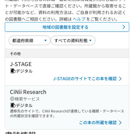
ト・データベースで直接ご確認ください。所蔵館から取寄せるこ
とが可能かなど、資料の利用方法は、ご自身が利用されるお近く
の図書館へご相談ください。詳細は
ヘルプ
をご覧ください。
地域の図書館を設定する
その他
J-STAGE
デジタル
J-STAGEのサイトでこの本を確認
CiNii Research
検索サービス
デジタル
遷移先のサイトで、CiNii Researchが連携している機関・データベース
の所蔵状況を確認できます。
この本の所蔵を確認