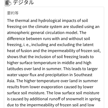
デジタル
要約等
The thermal and hydrological impacts of soil
freezing on the climate system are studied using an
atmospheric general circulation model. The
difference between runs with and without soil
freezing, i. e., including and excluding the latent
heat of fusion and the impermeability of frozen soil,
shows that the inclusion of soil freezing leads to
higher surface temperature in middle and high
latitudes over land in summer. This leads to larger
water vapor flux and precipitation in Southeast
Asia. The higher temperature over land in summer
results from lower evaporation caused by lower
surface soil moisture. The low surface soil moisture
is caused by additional runoff of snowmelt in spring
due to the impermeability of frozen soil and low