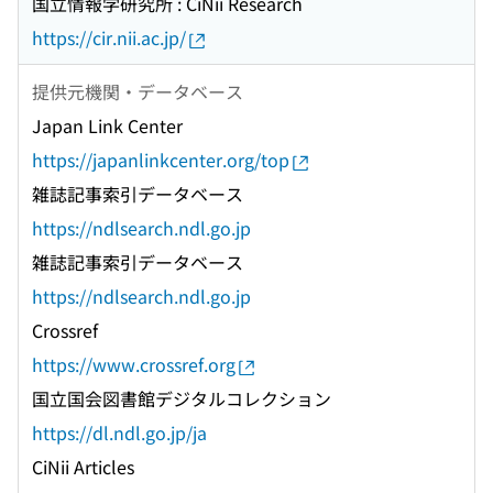
国立情報学研究所 : CiNii Research
https://cir.nii.ac.jp/
提供元機関・データベース
Japan Link Center
https://japanlinkcenter.org/top
雑誌記事索引データベース
https://ndlsearch.ndl.go.jp
雑誌記事索引データベース
https://ndlsearch.ndl.go.jp
Crossref
https://www.crossref.org
国立国会図書館デジタルコレクション
https://dl.ndl.go.jp/ja
CiNii Articles