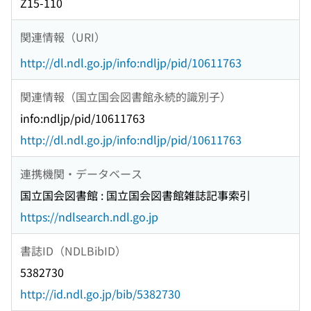
Z15-110
関連情報（URI）
http://dl.ndl.go.jp/info:ndljp/pid/10611763
関連情報（国立国会図書館永続的識別子）
info:ndljp/pid/10611763
http://dl.ndl.go.jp/info:ndljp/pid/10611763
連携機関・データベース
国立国会図書館 : 国立国会図書館雑誌記事索引
https://ndlsearch.ndl.go.jp
書誌ID（NDLBibID）
5382730
http://id.ndl.go.jp/bib/5382730