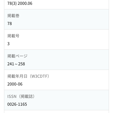
78(3) 2000.06
掲載巻
78
掲載号
3
掲載ページ
241～258
掲載年月日（W3CDTF）
2000-06
ISSN（掲載誌）
0026-1165