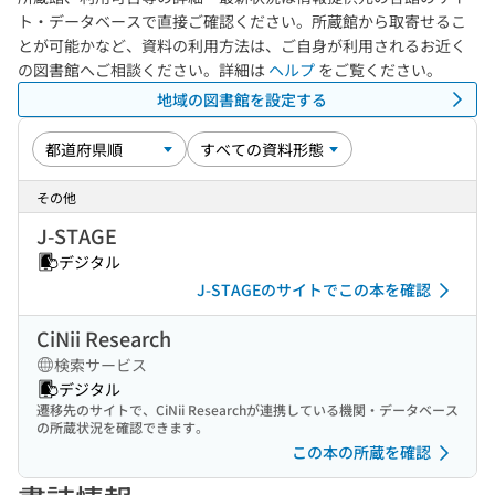
ト・データベースで直接ご確認ください。所蔵館から取寄せるこ
とが可能かなど、資料の利用方法は、ご自身が利用されるお近く
の図書館へご相談ください。詳細は
ヘルプ
をご覧ください。
地域の図書館を設定する
その他
J-STAGE
デジタル
J-STAGEのサイトでこの本を確認
CiNii Research
検索サービス
デジタル
遷移先のサイトで、CiNii Researchが連携している機関・データベース
の所蔵状況を確認できます。
この本の所蔵を確認