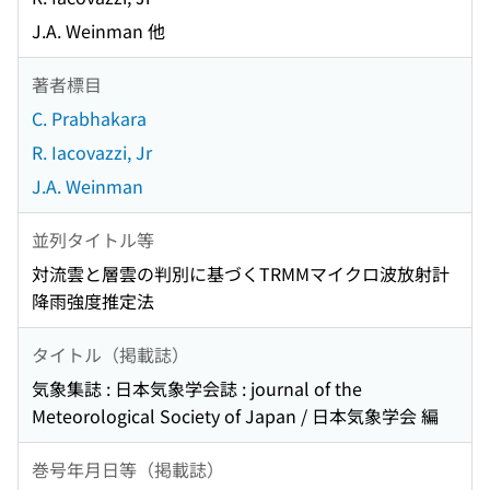
J.A. Weinman 他
著者標目
C. Prabhakara
R. Iacovazzi, Jr
J.A. Weinman
並列タイトル等
対流雲と層雲の判別に基づくTRMMマイクロ波放射計
降雨強度推定法
タイトル（掲載誌）
気象集誌 : 日本気象学会誌 : journal of the
Meteorological Society of Japan / 日本気象学会 編
巻号年月日等（掲載誌）