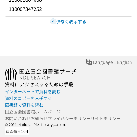
130007347252
少なく表示する
Language：English
資料にアクセスするための手段
インターネットで資料を読む
資料のコピーを入手する
図書館で資料を読む
国立国会図書館ホームページ
お問い合わせ
お知らせ
プライバシーポリシー
サイトポリシー
© 2024- National Diet Library, Japan.
104
画面番号