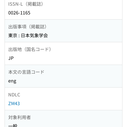
ISSN-L（掲載誌）
0026-1165
出版事項（掲載誌）
東京 : 日本気象学会
出版地（国名コード）
JP
本文の言語コード
eng
NDLC
ZM43
対象利用者
一般