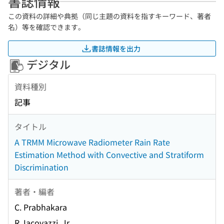
書誌情報
この資料の詳細や典拠（同じ主題の資料を指すキーワード、著者
名）等を確認できます。
書誌情報を出力
デジタル
資料種別
記事
タイトル
A TRMM Microwave Radiometer Rain Rate
Estimation Method with Convective and Stratiform
Discrimination
著者・編者
C. Prabhakara
R. Iacovazzi, Jr