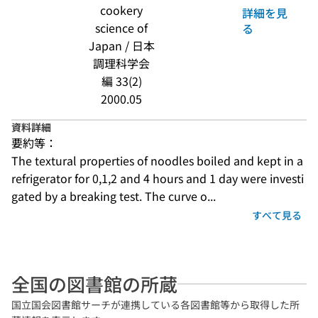
cookery
詳細を見
science of
る
Japan / 日本
調理科学会
編 33(2)
2000.05
資料詳細
要約等：
The textural properties of noodles boiled and kept in a 
refrigerator for 0,1,2 and 4 hours and 1 day were investi
gated by a breaking test. The curve o...
すべて見る
全国の図書館の所蔵
国立国会図書館サーチが連携している各図書館等から取得した所