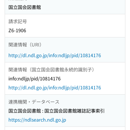
国立国会図書館
請求記号
Z6-1906
関連情報（URI）
http://dl.ndl.go.jp/info:ndljp/pid/10814176
関連情報（国立国会図書館永続的識別子）
info:ndljp/pid/10814176
http://dl.ndl.go.jp/info:ndljp/pid/10814176
連携機関・データベース
国立国会図書館 : 国立国会図書館雑誌記事索引
https://ndlsearch.ndl.go.jp