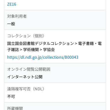
ZE16
対象利用者
一般
コレクション（個別）
国立国会図書館デジタルコレクション > 電子書籍・電
子雑誌 > 学術機関 > 学協会
https://dl.ndl.go.jp/collections/B00043
オンライン閲覧公開範囲
インターネット公開
遠隔複写可否（NDL）
不可
所蔵機関