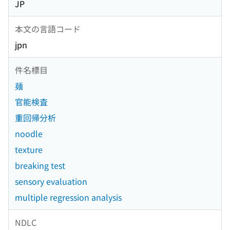
JP
本文の言語コード
jpn
件名標目
麺
官能検査
重回帰分析
noodle
texture
breaking test
sensory evaluation
multiple regression analysis
NDLC