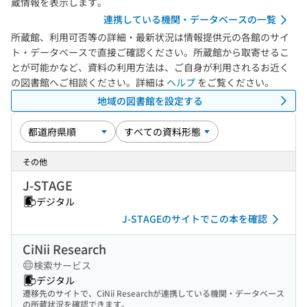
蔵情報を表示します。
連携している機関・データベースの一覧
所蔵館、利用可否等の詳細・最新状況は情報提供元の各館のサイ
ト・データベースで直接ご確認ください。所蔵館から取寄せるこ
とが可能かなど、資料の利用方法は、ご自身が利用されるお近く
の図書館へご相談ください。詳細は
ヘルプ
をご覧ください。
地域の図書館を設定する
その他
J-STAGE
デジタル
J-STAGEのサイトでこの本を確認
CiNii Research
検索サービス
デジタル
遷移先のサイトで、CiNii Researchが連携している機関・データベース
の所蔵状況を確認できます。