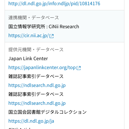
http://dl.ndl.go.jp/info:ndljp/pid/10814176
連携機関・データベース
国立情報学研究所 : CiNii Research
https://cir.nii.ac.jp/
提供元機関・データベース
Japan Link Center
https://japanlinkcenter.org/top
雑誌記事索引データベース
https://ndlsearch.ndl.go.jp
雑誌記事索引データベース
https://ndlsearch.ndl.go.jp
国立国会図書館デジタルコレクション
https://dl.ndl.go.jp/ja