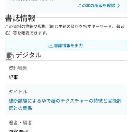
この本の所蔵を確認
書誌情報
この資料の詳細や典拠（同じ主題の資料を指すキーワード、著者
名）等を確認できます。
書誌情報を出力
デジタル
資料種別
記事
タイトル
破断試験によるゆで麺のテクスチャーの特徴と官能評
価との関係
著者・編者
四宮 陽子