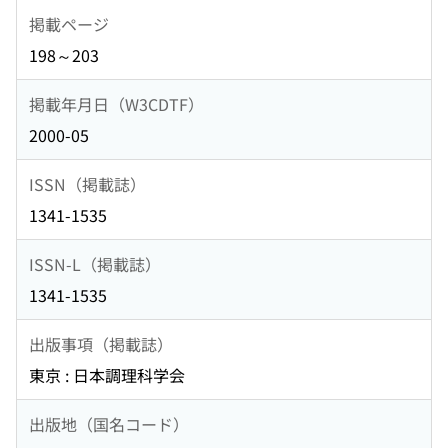
掲載ページ
198～203
掲載年月日（W3CDTF）
2000-05
ISSN（掲載誌）
1341-1535
ISSN-L（掲載誌）
1341-1535
出版事項（掲載誌）
東京 : 日本調理科学会
出版地（国名コード）