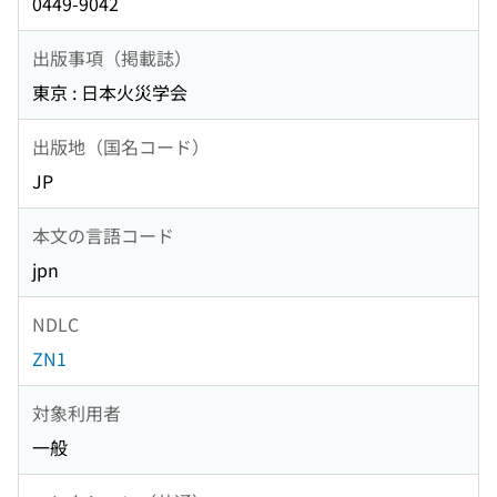
0449-9042
出版事項（掲載誌）
東京 : 日本火災学会
出版地（国名コード）
JP
本文の言語コード
jpn
NDLC
ZN1
対象利用者
一般