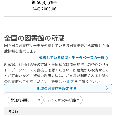
編 50(3) (通号
246) 2000.06
全国の図書館の所蔵
国立国会図書館サーチが連携している各図書館等から取得した所
蔵情報を表示します。
連携している機関・データベースの一覧
所蔵館、利用可否等の詳細・最新状況は情報提供元の各館のサイ
ト・データベースで直接ご確認ください。所蔵館から取寄せるこ
とが可能かなど、資料の利用方法は、ご自身が利用されるお近く
の図書館へご相談ください。詳細は
ヘルプ
をご覧ください。
地域の図書館を設定する
その他