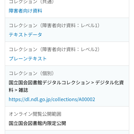
コレクション（共通）
障害者向け資料
コレクション（障害者向け資料：レベル1）
テキストデータ
コレクション（障害者向け資料：レベル2）
プレーンテキスト
コレクション（個別）
国立国会図書館デジタルコレクション > デジタル化資
料 > 雑誌
https://dl.ndl.go.jp/collections/A00002
オンライン閲覧公開範囲
国立国会図書館内限定公開