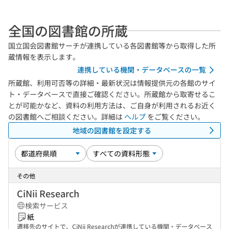
全国の図書館の所蔵
国立国会図書館サーチが連携している各図書館等から取得した所
蔵情報を表示します。
連携している機関・データベースの一覧
所蔵館、利用可否等の詳細・最新状況は情報提供元の各館のサイ
ト・データベースで直接ご確認ください。所蔵館から取寄せるこ
とが可能かなど、資料の利用方法は、ご自身が利用されるお近く
の図書館へご相談ください。詳細は
ヘルプ
をご覧ください。
地域の図書館を設定する
その他
CiNii Research
検索サービス
紙
遷移先のサイトで、CiNii Researchが連携している機関・データベース