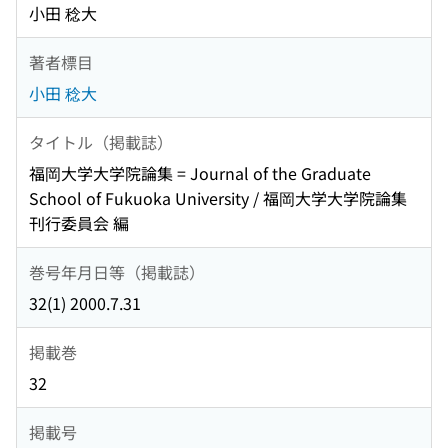
小田 稔大
著者標目
小田 稔大
タイトル（掲載誌）
福岡大学大学院論集 = Journal of the Graduate
School of Fukuoka University / 福岡大学大学院論集
刊行委員会 編
巻号年月日等（掲載誌）
32(1) 2000.7.31
掲載巻
32
掲載号