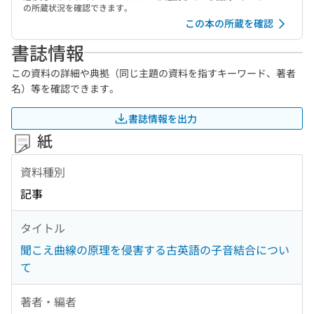
の所蔵状況を確認できます。
この本の所蔵を確認
書誌情報
この資料の詳細や典拠（同じ主題の資料を指すキーワード、著者
名）等を確認できます。
書誌情報を出力
紙
資料種別
記事
タイトル
聞こえ曲線の原理を侵害する古英語の子音結合につい
て
著者・編者