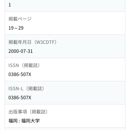
1
掲載ページ
19～29
掲載年月日（W3CDTF）
2000-07-31
ISSN（掲載誌）
0386-507X
ISSN-L（掲載誌）
0386-507X
出版事項（掲載誌）
福岡 : 福岡大学