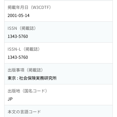
掲載年月日（W3CDTF）
2001-05-14
ISSN（掲載誌）
1343-5760
ISSN-L（掲載誌）
1343-5760
出版事項（掲載誌）
東京 : 社会保険実務研究所
出版地（国名コード）
JP
本文の言語コード