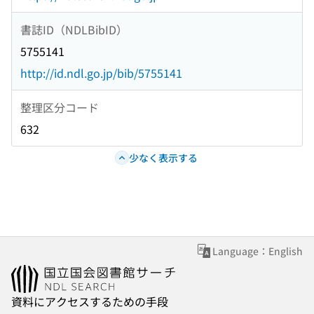
書誌ID（NDLBibID）
5755141
http://id.ndl.go.jp/bib/5755141
整理区分コード
632
少なく表示する
Language：English
資料にアクセスするための手段