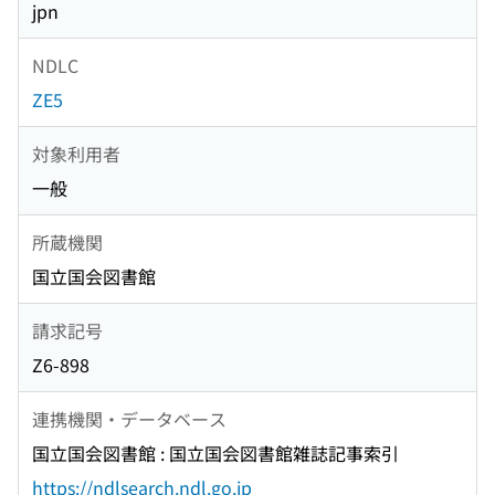
jpn
NDLC
ZE5
対象利用者
一般
所蔵機関
国立国会図書館
請求記号
Z6-898
連携機関・データベース
国立国会図書館 : 国立国会図書館雑誌記事索引
https://ndlsearch.ndl.go.jp