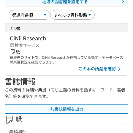
地域の図書館を設定する
その他
CiNii Research
検索サービス
紙
遷移先のサイトで、CiNii Researchが連携している機関・データベース
の所蔵状況を確認できます。
この本の所蔵を確認
書誌情報
この資料の詳細や典拠（同じ主題の資料を指すキーワード、著者
名）等を確認できます。
書誌情報を出力
紙
資料種別