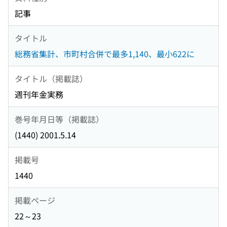
記事
タイトル
総務省集計、市町村合併で最多1,140、最小622に
タイトル（掲載誌）
週刊年金実務
巻号年月日等（掲載誌）
(1440) 2001.5.14
掲載号
1440
掲載ページ
22～23