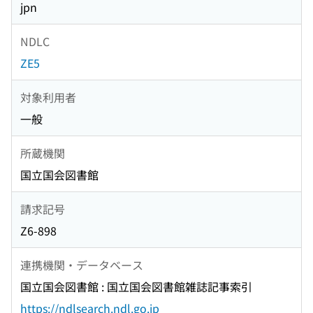
jpn
NDLC
ZE5
対象利用者
一般
所蔵機関
国立国会図書館
請求記号
Z6-898
連携機関・データベース
国立国会図書館 : 国立国会図書館雑誌記事索引
https://ndlsearch.ndl.go.jp