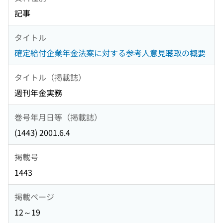
記事
タイトル
確定給付企業年金法案に対する参考人意見聴取の概要
タイトル（掲載誌）
週刊年金実務
巻号年月日等（掲載誌）
(1443) 2001.6.4
掲載号
1443
掲載ページ
12～19