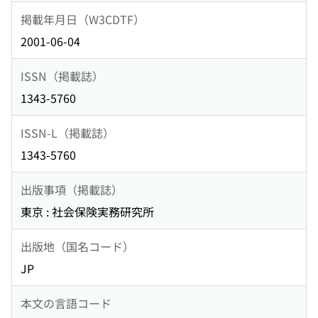
掲載年月日（W3CDTF）
2001-06-04
ISSN（掲載誌）
1343-5760
ISSN-L（掲載誌）
1343-5760
出版事項（掲載誌）
東京 : 社会保険実務研究所
出版地（国名コード）
JP
本文の言語コード