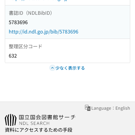
書誌ID（NDLBibID）
5783696
http://id.ndl.go.jp/bib/5783696
整理区分コード
632
少なく表示する
Language：English
資料にアクセスするための手段