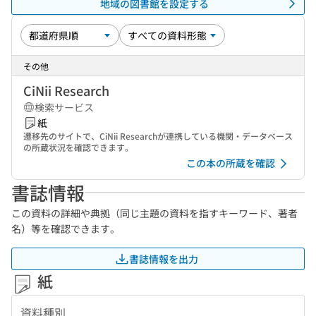
地域の図書館を設定する
その他
CiNii Research
検索サービス
紙
遷移先のサイトで、CiNii Researchが連携している機関・データベース
の所蔵状況を確認できます。
この本の所蔵を確認
書誌情報
この資料の詳細や典拠（同じ主題の資料を指すキーワード、著者
名）等を確認できます。
書誌情報を出力
紙
資料種別