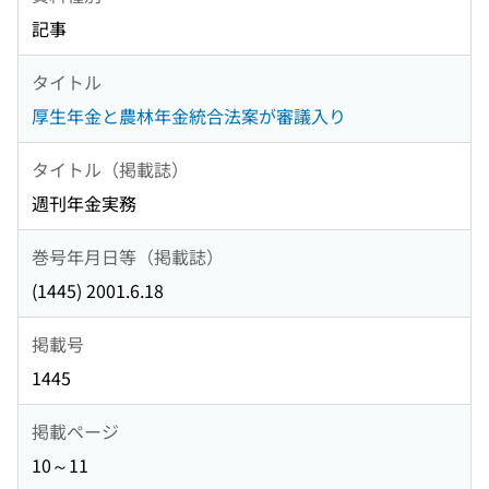
記事
タイトル
厚生年金と農林年金統合法案が審議入り
タイトル（掲載誌）
週刊年金実務
巻号年月日等（掲載誌）
(1445) 2001.6.18
掲載号
1445
掲載ページ
10～11