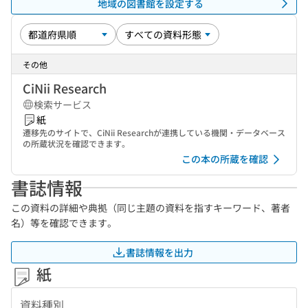
地域の図書館を設定する
その他
CiNii Research
検索サービス
紙
遷移先のサイトで、CiNii Researchが連携している機関・データベース
の所蔵状況を確認できます。
この本の所蔵を確認
書誌情報
この資料の詳細や典拠（同じ主題の資料を指すキーワード、著者
名）等を確認できます。
書誌情報を出力
紙
資料種別