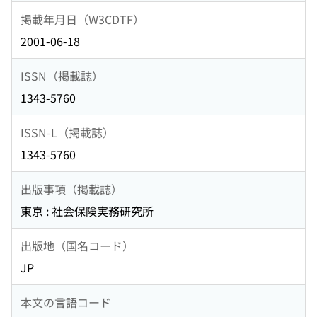
掲載年月日（W3CDTF）
2001-06-18
ISSN（掲載誌）
1343-5760
ISSN-L（掲載誌）
1343-5760
出版事項（掲載誌）
東京 : 社会保険実務研究所
出版地（国名コード）
JP
本文の言語コード