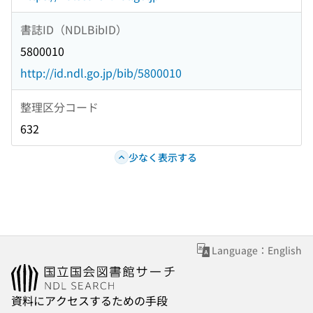
書誌ID（NDLBibID）
5800010
http://id.ndl.go.jp/bib/5800010
整理区分コード
632
少なく表示する
Language：English
資料にアクセスするための手段