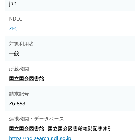
jpn
NDLC
ZE5
対象利用者
一般
所蔵機関
国立国会図書館
請求記号
Z6-898
連携機関・データベース
国立国会図書館 : 国立国会図書館雑誌記事索引
https://ndlsearch.ndl.go.jp