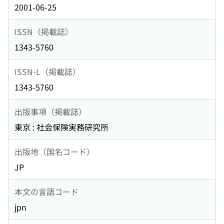
2001-06-25
ISSN（掲載誌）
1343-5760
ISSN-L（掲載誌）
1343-5760
出版事項（掲載誌）
東京 : 社会保険実務研究所
出版地（国名コード）
JP
本文の言語コード
jpn