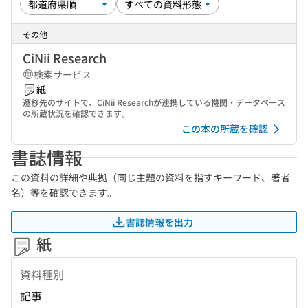
その他
CiNii Research
検索サービス
紙
遷移先のサイトで、CiNii Researchが連携している機関・データベース
の所蔵状況を確認できます。
この本の所蔵を確認
書誌情報
この資料の詳細や典拠（同じ主題の資料を指すキーワード、著者
名）等を確認できます。
書誌情報を出力
紙
資料種別
記事