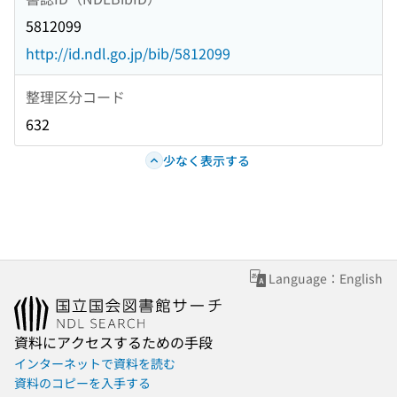
5812099
http://id.ndl.go.jp/bib/5812099
整理区分コード
632
少なく表示する
Language：English
資料にアクセスするための手段
インターネットで資料を読む
資料のコピーを入手する