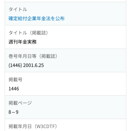
タイトル
確定給付企業年金法を公布
タイトル（掲載誌）
週刊年金実務
巻号年月日等（掲載誌）
(1446) 2001.6.25
掲載号
1446
掲載ページ
8～9
掲載年月日（W3CDTF）