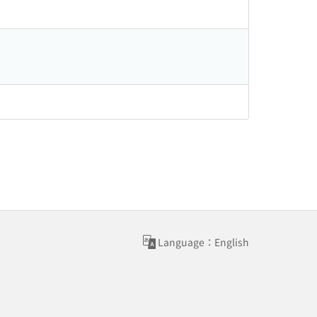
Language：English