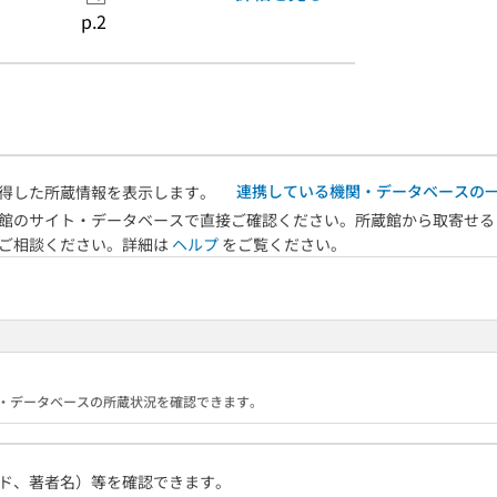
p.2
連携している機関・データベースの
得した所蔵情報を表示します。
館のサイト・データベースで直接ご確認ください。所蔵館から取寄せる
へご相談ください。詳細は
ヘルプ
をご覧ください。
る機関・データベースの所蔵状況を確認できます。
ド、著者名）等を確認できます。