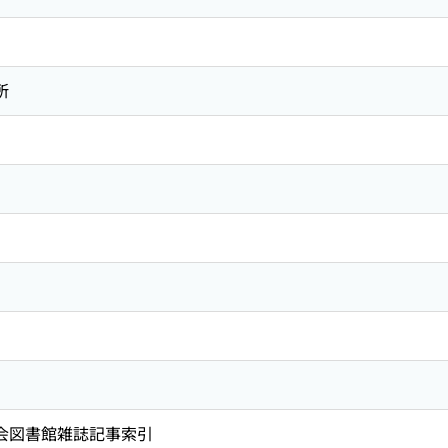
所
国会図書館雑誌記事索引