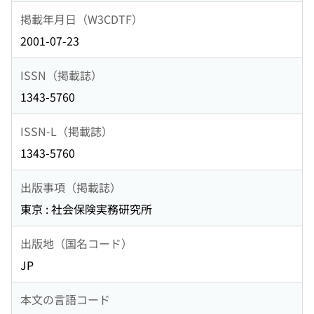
掲載年月日（W3CDTF）
2001-07-23
ISSN（掲載誌）
1343-5760
ISSN-L（掲載誌）
1343-5760
出版事項（掲載誌）
東京 : 社会保険実務研究所
出版地（国名コード）
JP
本文の言語コード