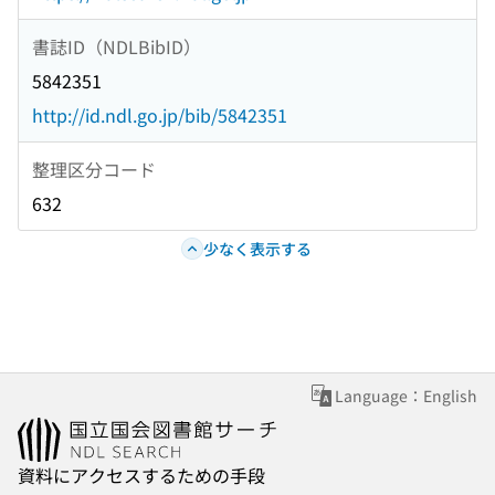
書誌ID（NDLBibID）
5842351
http://id.ndl.go.jp/bib/5842351
整理区分コード
632
少なく表示する
Language：English
資料にアクセスするための手段