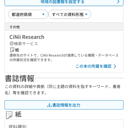
地域の図書館を設定する
その他
CiNii Research
検索サービス
紙
遷移先のサイトで、CiNii Researchが連携している機関・データベース
の所蔵状況を確認できます。
この本の所蔵を確認
書誌情報
この資料の詳細や典拠（同じ主題の資料を指すキーワード、著者
名）等を確認できます。
書誌情報を出力
紙
資料種別