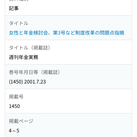
記事
タイトル
女性と年金検討会、第3号など制度改革の問題点指摘
タイトル（掲載誌）
週刊年金実務
巻号年月日等（掲載誌）
(1450) 2001.7.23
掲載号
1450
掲載ページ
4～5