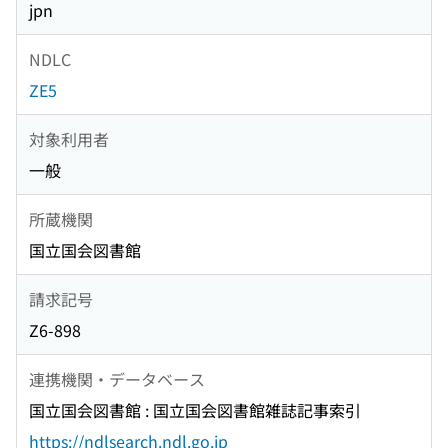
jpn
NDLC
ZE5
対象利用者
一般
所蔵機関
国立国会図書館
請求記号
Z6-898
連携機関・データベース
国立国会図書館 : 国立国会図書館雑誌記事索引
https://ndlsearch.ndl.go.jp