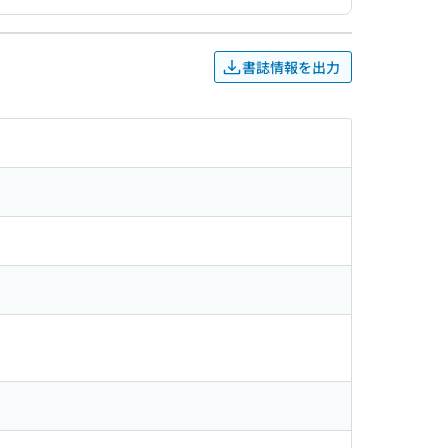
書誌情報を出力