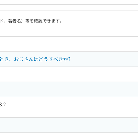
ド、著者名）等を確認できます。
とき、おじさんはどうすべきか?
ず
8.2