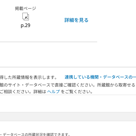
掲載ページ
詳細を見る
p.29
連携している機関・データベースの
得した所蔵情報を表示します。
館のサイト・データベースで直接ご確認ください。所蔵館から取寄せる
へご相談ください。詳細は
ヘルプ
をご覧ください。
る機関・データベースの所蔵状況を確認できます。