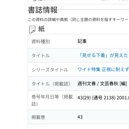
書誌情報
この資料の詳細や典拠（同じ主題の資料を指すキーワー
紙
記事
資料種別
「見せる下着」が見えた
タイトル
ワイド特集 正視に耐え
シリーズタイトル
週刊文春 / 文芸春秋 [編]
タイトル（掲載誌）
巻号年月日等（掲載
43(29) (通号 2138) 2001.
誌）
43
掲載巻