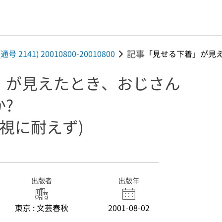
記事
 (通号 2141) 20010800-20010800
「見せる下着」が見え.
」が見えたとき、おじさん
?
正視に耐えず)
出版者
出版年
東京 : 文芸春秋
2001-08-02