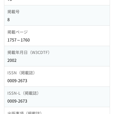
掲載号
8
掲載ページ
1757～1760
掲載年月日（W3CDTF）
2002
ISSN（掲載誌）
0009-2673
ISSN-L（掲載誌）
0009-2673
出版事項（掲載誌）