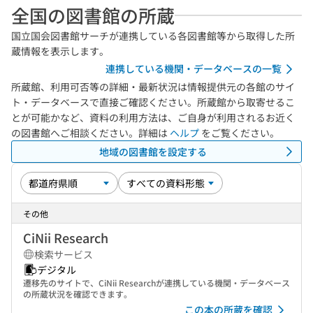
全国の図書館の所蔵
国立国会図書館サーチが連携している各図書館等から取得した所
蔵情報を表示します。
連携している機関・データベースの一覧
所蔵館、利用可否等の詳細・最新状況は情報提供元の各館のサイ
ト・データベースで直接ご確認ください。所蔵館から取寄せるこ
とが可能かなど、資料の利用方法は、ご自身が利用されるお近く
の図書館へご相談ください。詳細は
ヘルプ
をご覧ください。
地域の図書館を設定する
その他
CiNii Research
検索サービス
デジタル
遷移先のサイトで、CiNii Researchが連携している機関・データベース
の所蔵状況を確認できます。
この本の所蔵を確認