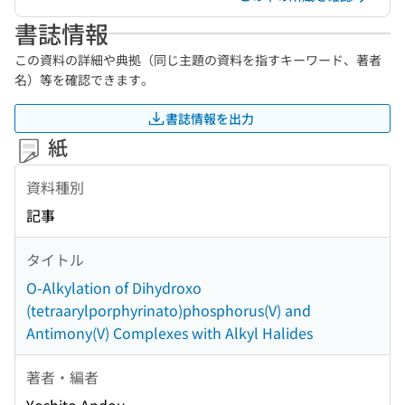
書誌情報
この資料の詳細や典拠（同じ主題の資料を指すキーワード、著者
名）等を確認できます。
書誌情報を出力
紙
資料種別
記事
タイトル
O-Alkylation of Dihydroxo
(tetraarylporphyrinato)phosphorus(V) and
Antimony(V) Complexes with Alkyl Halides
著者・編者