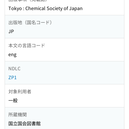
Tokyo : Chemical Society of Japan
出版地（国名コード）
JP
本文の言語コード
eng
NDLC
ZP1
対象利用者
一般
所蔵機関
国立国会図書館