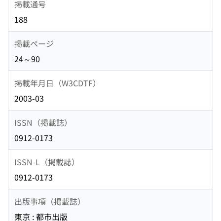
掲載通号
188
掲載ページ
24～90
掲載年月日（W3CDTF）
2003-03
ISSN（掲載誌）
0912-0173
ISSN-L（掲載誌）
0912-0173
出版事項（掲載誌）
東京 : 都市出版