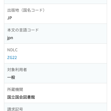
出版地（国名コード）
JP
本文の言語コード
jpn
NDLC
ZG22
対象利用者
一般
所蔵機関
国立国会図書館
請求記号