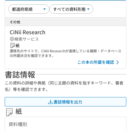
その他
CiNii Research
検索サービス
紙
遷移先のサイトで、CiNii Researchが連携している機関・データベース
の所蔵状況を確認できます。
この本の所蔵を確認
書誌情報
この資料の詳細や典拠（同じ主題の資料を指すキーワード、著者
名）等を確認できます。
書誌情報を出力
紙
資料種別