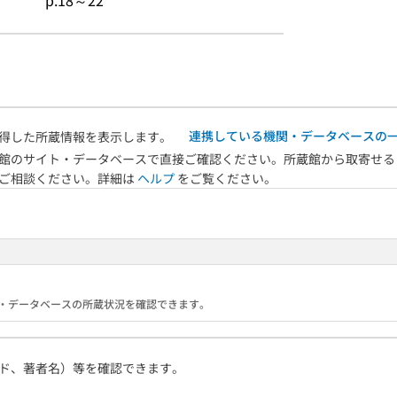
p.18～22
連携している機関・データベースの
得した所蔵情報を表示します。
館のサイト・データベースで直接ご確認ください。所蔵館から取寄せる
へご相談ください。詳細は
ヘルプ
をご覧ください。
る機関・データベースの所蔵状況を確認できます。
ド、著者名）等を確認できます。