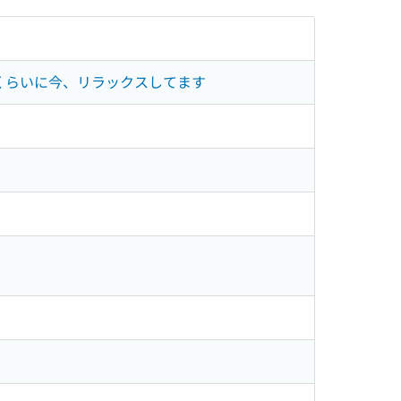
うくらいに今、リラックスしてます