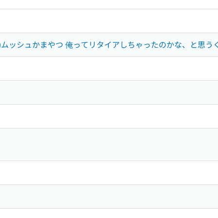
63)ムッシュかまやつ 俺ってリタイアしちゃったのかな、と思