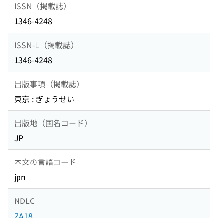
ISSN（掲載誌）
1346-4248
ISSN-L（掲載誌）
1346-4248
出版事項（掲載誌）
東京 : ぎょうせい
出版地（国名コード）
JP
本文の言語コード
jpn
NDLC
ZA18