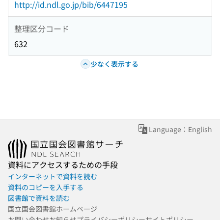
http://id.ndl.go.jp/bib/6447195
整理区分コード
632
少なく表示する
Language：English
資料にアクセスするための手段
インターネットで資料を読む
資料のコピーを入手する
図書館で資料を読む
国立国会図書館ホームページ
お問い合わせ
お知らせ
プライバシーポリシー
サイトポリシー