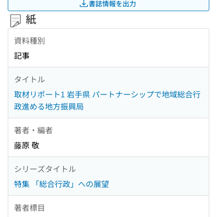
書誌情報を出力
紙
資料種別
記事
タイトル
取材リポート1 岩手県 パートナーシップで地域総合行
政進める地方振興局
著者・編者
藤原 敬
シリーズタイトル
特集 「総合行政」への展望
著者標目