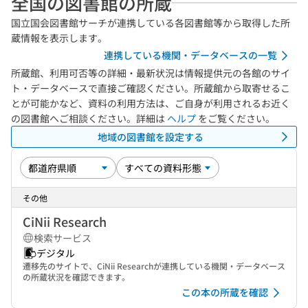
全国の図書館の所蔵
国立国会図書館サーチが連携している各図書館等から取得した所
蔵情報を表示します。
連携している機関・データベースの一覧
所蔵館、利用可否等の詳細・最新状況は情報提供元の各館のサイ
ト・データベースで直接ご確認ください。所蔵館から取寄せるこ
とが可能かなど、資料の利用方法は、ご自身が利用されるお近く
の図書館へご相談ください。詳細は
ヘルプ
をご覧ください。
地域の図書館を設定する
その他
CiNii Research
検索サービス
デジタル
遷移先のサイトで、CiNii Researchが連携している機関・データベース
の所蔵状況を確認できます。
この本の所蔵を確認