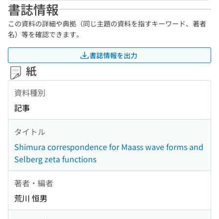
書誌情報
この資料の詳細や典拠（同じ主題の資料を指すキーワード、著者
名）等を確認できます。
書誌情報を出力
紙
資料種別
記事
タイトル
Shimura correspondence for Maass wave forms and
Selberg zeta functions
著者・編者
荒川 恒男