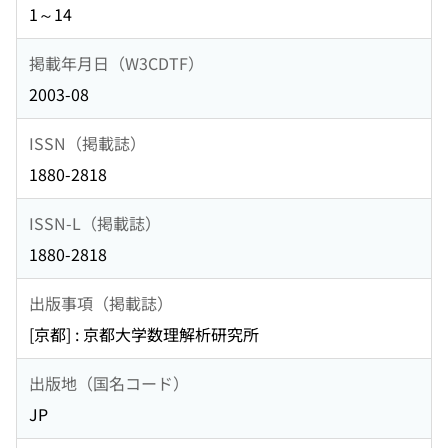
1～14
掲載年月日（W3CDTF）
2003-08
ISSN（掲載誌）
1880-2818
ISSN-L（掲載誌）
1880-2818
出版事項（掲載誌）
[京都] : 京都大学数理解析研究所
出版地（国名コード）
JP