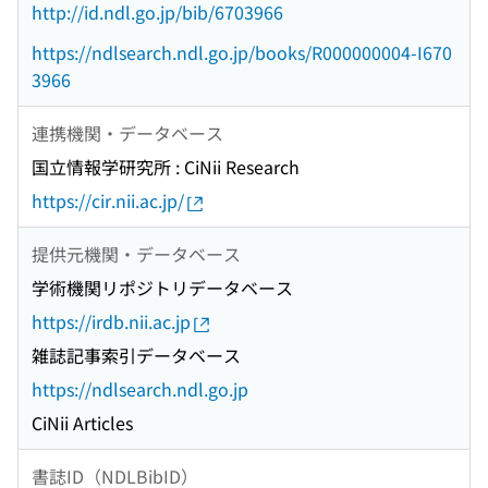
http://id.ndl.go.jp/bib/6703966
https://ndlsearch.ndl.go.jp/books/R000000004-I670
3966
連携機関・データベース
国立情報学研究所 : CiNii Research
https://cir.nii.ac.jp/
提供元機関・データベース
学術機関リポジトリデータベース
https://irdb.nii.ac.jp
雑誌記事索引データベース
https://ndlsearch.ndl.go.jp
CiNii Articles
書誌ID（NDLBibID）