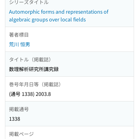
シリーズタイトル
Automorphic forms and representations of
algebraic groups over local fields
著者標目
荒川 恒男
タイトル（掲載誌）
数理解析研究所講究録
巻号年月日等（掲載誌）
(通号 1338) 2003.8
掲載通号
1338
掲載ページ