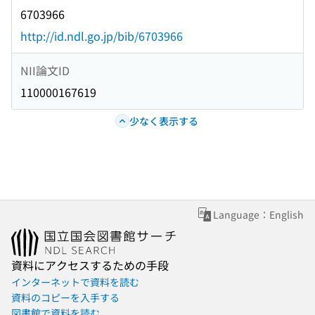
6703966
http://id.ndl.go.jp/bib/6703966
NII論文ID
110000167619
少なく表示する
Language：English
資料にアクセスするための手段
インターネットで資料を読む
資料のコピーを入手する
図書館で資料を読む