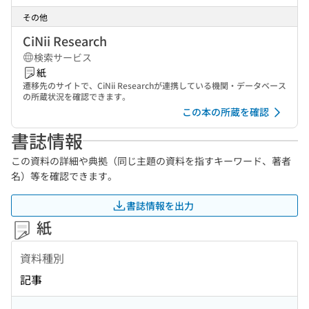
その他
CiNii Research
検索サービス
紙
遷移先のサイトで、CiNii Researchが連携している機関・データベース
の所蔵状況を確認できます。
この本の所蔵を確認
書誌情報
この資料の詳細や典拠（同じ主題の資料を指すキーワード、著者
名）等を確認できます。
書誌情報を出力
紙
資料種別
記事