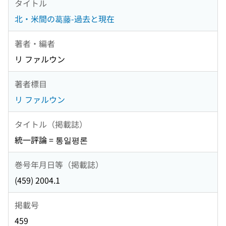
タイトル
北・米間の葛藤-過去と現在
著者・編者
リ ファルウン
著者標目
リ ファルウン
タイトル（掲載誌）
統一評論 = 통일평론
巻号年月日等（掲載誌）
(459) 2004.1
掲載号
459