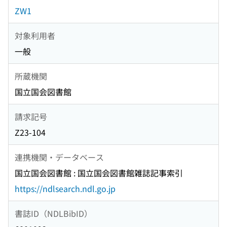
ZW1
対象利用者
一般
所蔵機関
国立国会図書館
請求記号
Z23-104
連携機関・データベース
国立国会図書館 : 国立国会図書館雑誌記事索引
https://ndlsearch.ndl.go.jp
書誌ID（NDLBibID）