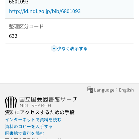
6801093
http://id.ndl.go.jp/bib/6801093
整理区分コード
632
少なく表示する
Language：English
資料にアクセスするための手段
インターネットで資料を読む
資料のコピーを入手する
図書館で資料を読む