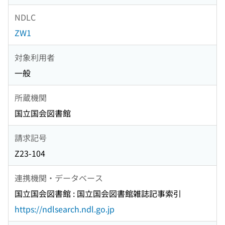
NDLC
ZW1
対象利用者
一般
所蔵機関
国立国会図書館
請求記号
Z23-104
連携機関・データベース
国立国会図書館 : 国立国会図書館雑誌記事索引
https://ndlsearch.ndl.go.jp