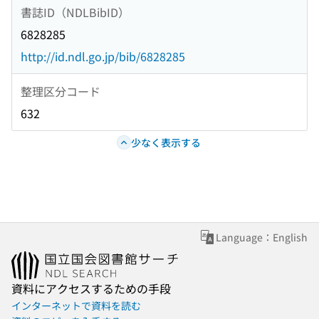
書誌ID（NDLBibID）
6828285
http://id.ndl.go.jp/bib/6828285
整理区分コード
632
少なく表示する
Language：English
資料にアクセスするための手段
インターネットで資料を読む