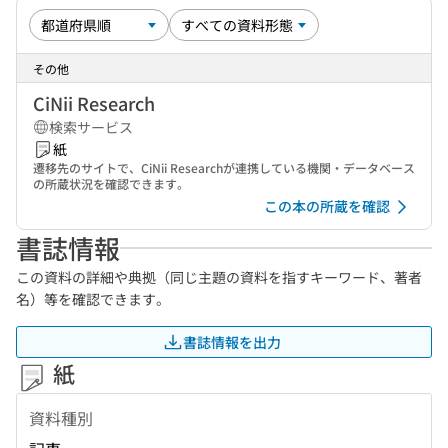
その他
CiNii Research
検索サービス
紙
遷移先のサイトで、CiNii Researchが連携している機関・データベース
の所蔵状況を確認できます。
この本の所蔵を確認
書誌情報
この資料の詳細や典拠（同じ主題の資料を指すキーワード、著者
名）等を確認できます。
書誌情報を出力
紙
資料種別