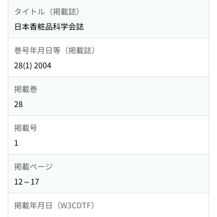
タイトル（掲載誌）
日本香粧品科学会誌
巻号年月日等（掲載誌）
28(1) 2004
掲載巻
28
掲載号
1
掲載ページ
12～17
掲載年月日（W3CDTF）