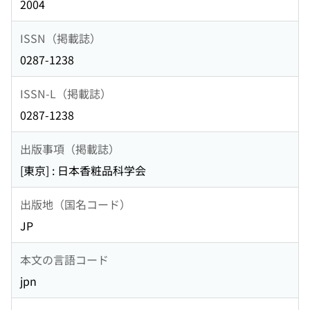
2004
ISSN（掲載誌）
0287-1238
ISSN-L（掲載誌）
0287-1238
出版事項（掲載誌）
[東京] : 日本香粧品科学会
出版地（国名コード）
JP
本文の言語コード
jpn