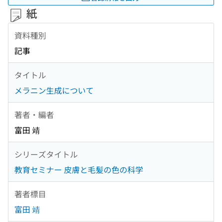
紙
資料種別
記事
タイトル
メラニン生成について
著者・編者
富田 靖
シリーズタイトル
教育セミナー 皮膚と毛髪の色の科学
著者標目
富田 靖