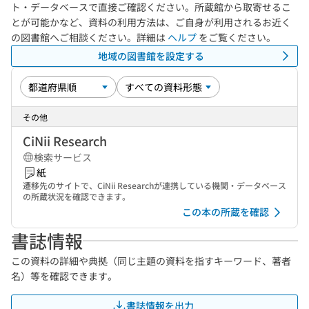
ト・データベースで直接ご確認ください。所蔵館から取寄せるこ
とが可能かなど、資料の利用方法は、ご自身が利用されるお近く
の図書館へご相談ください。詳細は
ヘルプ
をご覧ください。
地域の図書館を設定する
その他
CiNii Research
検索サービス
紙
遷移先のサイトで、CiNii Researchが連携している機関・データベース
の所蔵状況を確認できます。
この本の所蔵を確認
書誌情報
この資料の詳細や典拠（同じ主題の資料を指すキーワード、著者
名）等を確認できます。
書誌情報を出力