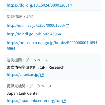
https://doi.org/10.15024/00001200
関連情報（URI）
http://id.nii.ac.jp/1350/00001200/
http://id.ndl.go.jp/bib/6945964
https://ndlsearch.ndl.go.jp/books/R000000004-I694
5964
連携機関・データベース
国立情報学研究所 : CiNii Research
https://cir.nii.ac.jp/
提供元機関・データベース
Japan Link Center
https://japanlinkcenter.org/top