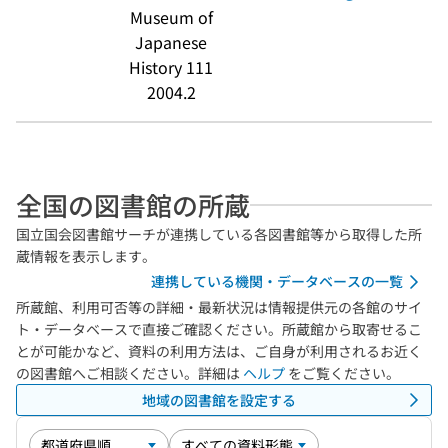
Museum of
Japanese
History 111
2004.2
全国の図書館の所蔵
国立国会図書館サーチが連携している各図書館等から取得した所
蔵情報を表示します。
連携している機関・データベースの一覧
所蔵館、利用可否等の詳細・最新状況は情報提供元の各館のサイ
ト・データベースで直接ご確認ください。所蔵館から取寄せるこ
とが可能かなど、資料の利用方法は、ご自身が利用されるお近く
の図書館へご相談ください。詳細は
ヘルプ
をご覧ください。
地域の図書館を設定する