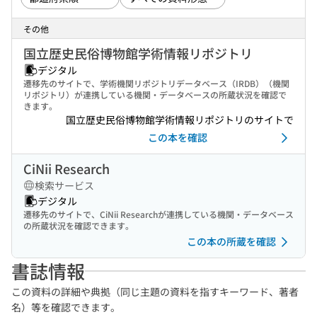
その他
国立歴史民俗博物館学術情報リポジトリ
デジタル
遷移先のサイトで、学術機関リポジトリデータベース（IRDB）（機関
リポジトリ）が連携している機関・データベースの所蔵状況を確認で
きます。
国立歴史民俗博物館学術情報リポジトリのサイトで
この本を確認
CiNii Research
検索サービス
デジタル
遷移先のサイトで、CiNii Researchが連携している機関・データベース
の所蔵状況を確認できます。
この本の所蔵を確認
書誌情報
この資料の詳細や典拠（同じ主題の資料を指すキーワード、著者
名）等を確認できます。