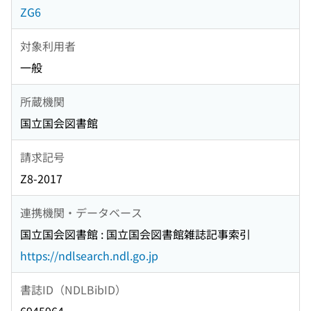
ZG6
対象利用者
一般
所蔵機関
国立国会図書館
請求記号
Z8-2017
連携機関・データベース
国立国会図書館 : 国立国会図書館雑誌記事索引
https://ndlsearch.ndl.go.jp
書誌ID（NDLBibID）