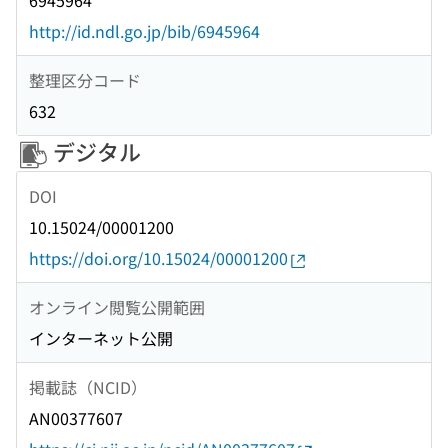
6945964
http://id.ndl.go.jp/bib/6945964
整理区分コード
632
デジタル
DOI
10.15024/00001200
https://doi.org/10.15024/00001200
オンライン閲覧公開範囲
インターネット公開
掲載誌（NCID）
AN00377607