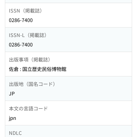
ISSN（掲載誌）
0286-7400
ISSN-L（掲載誌）
0286-7400
出版事項（掲載誌）
佐倉 : 国立歴史民俗博物館
出版地（国名コード）
JP
本文の言語コード
jpn
NDLC