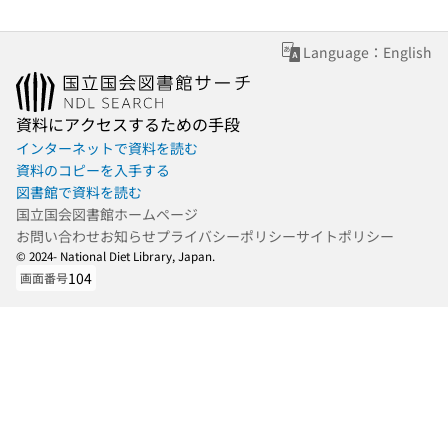
Language：English
資料にアクセスするための手段
インターネットで資料を読む
資料のコピーを入手する
図書館で資料を読む
国立国会図書館ホームページ
お問い合わせ
お知らせ
プライバシーポリシー
サイトポリシー
© 2024- National Diet Library, Japan.
104
画面番号