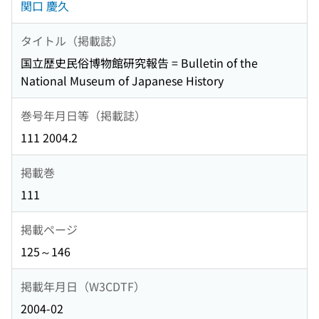
関口 慶久
タイトル（掲載誌）
国立歴史民俗博物館研究報告 = Bulletin of the
National Museum of Japanese History
巻号年月日等（掲載誌）
111 2004.2
掲載巻
111
掲載ページ
125～146
掲載年月日（W3CDTF）
2004-02