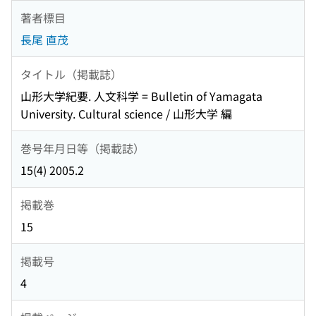
著者標目
長尾 直茂
タイトル（掲載誌）
山形大学紀要. 人文科学 = Bulletin of Yamagata
University. Cultural science / 山形大学 編
巻号年月日等（掲載誌）
15(4) 2005.2
掲載巻
15
掲載号
4