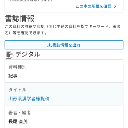
この本の所蔵を確認
書誌情報
この資料の詳細や典拠（同じ主題の資料を指すキーワード、著者
名）等を確認できます。
書誌情報を出力
デジタル
資料種別
記事
タイトル
山形県漢学者総覧稿
著者・編者
長尾 直茂