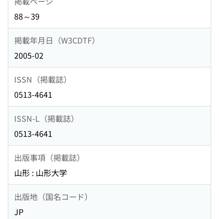
掲載ページ
88～39
掲載年月日（W3CDTF）
2005-02
ISSN（掲載誌）
0513-4641
ISSN-L（掲載誌）
0513-4641
出版事項（掲載誌）
山形 : 山形大学
出版地（国名コード）
JP