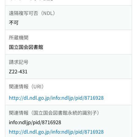
遠隔複写可否（NDL）
不可
所蔵機関
国立国会図書館
請求記号
Z22-431
関連情報（URI）
http://dl.ndl.go.jp/info:ndljp/pid/8716928
関連情報（国立国会図書館永続的識別子）
info:ndljp/pid/8716928
http://dl.ndl.go.jp/info:ndljp/pid/8716928