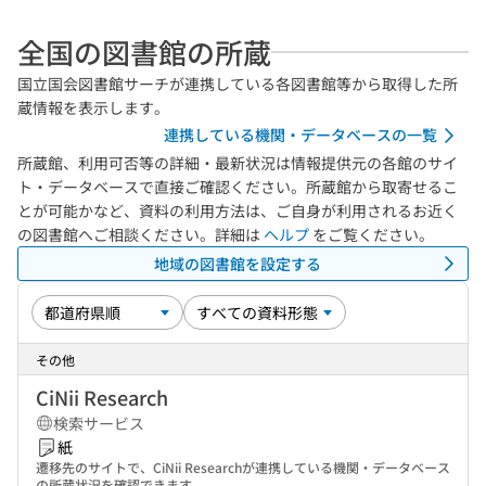
全国の図書館の所蔵
国立国会図書館サーチが連携している各図書館等から取得した所
蔵情報を表示します。
連携している機関・データベースの一覧
所蔵館、利用可否等の詳細・最新状況は情報提供元の各館のサイ
ト・データベースで直接ご確認ください。所蔵館から取寄せるこ
とが可能かなど、資料の利用方法は、ご自身が利用されるお近く
の図書館へご相談ください。詳細は
ヘルプ
をご覧ください。
地域の図書館を設定する
その他
CiNii Research
検索サービス
紙
遷移先のサイトで、CiNii Researchが連携している機関・データベース
の所蔵状況を確認できます。