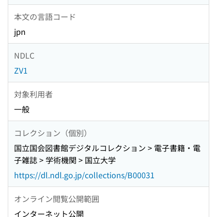
本文の言語コード
jpn
NDLC
ZV1
対象利用者
一般
コレクション（個別）
国立国会図書館デジタルコレクション > 電子書籍・電
子雑誌 > 学術機関 > 国立大学
https://dl.ndl.go.jp/collections/B00031
オンライン閲覧公開範囲
インターネット公開