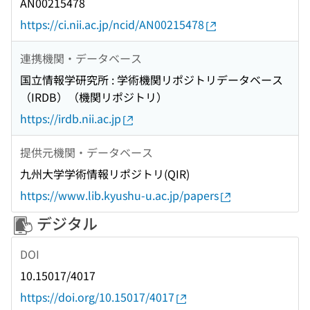
AN00215478
https://ci.nii.ac.jp/ncid/AN00215478
連携機関・データベース
国立情報学研究所 : 学術機関リポジトリデータベース
（IRDB）（機関リポジトリ）
https://irdb.nii.ac.jp
提供元機関・データベース
九州大学学術情報リポジトリ(QIR)
https://www.lib.kyushu-u.ac.jp/papers
デジタル
DOI
10.15017/4017
https://doi.org/10.15017/4017