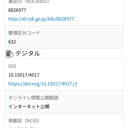
書誌ID（NDLBibID）
8826977
http://id.ndl.go.jp/bib/8826977
整理区分コード
632
デジタル
DOI
10.15017/4017
https://doi.org/10.15017/4017
オンライン閲覧公開範囲
インターネット公開
掲載誌（NCID）