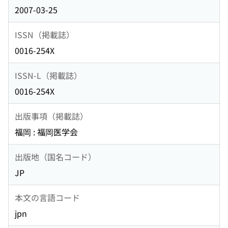
2007-03-25
ISSN（掲載誌）
0016-254X
ISSN-L（掲載誌）
0016-254X
出版事項（掲載誌）
福岡 : 福岡医学会
出版地（国名コード）
JP
本文の言語コード
jpn