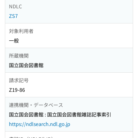
NDLC
ZS7
対象利用者
一般
所蔵機関
国立国会図書館
請求記号
Z19-86
連携機関・データベース
国立国会図書館 : 国立国会図書館雑誌記事索引
https://ndlsearch.ndl.go.jp