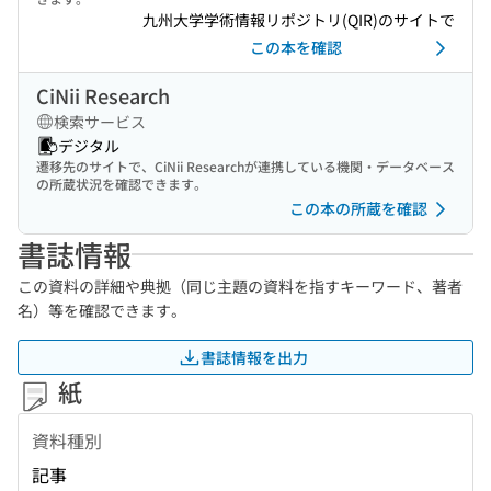
九州大学学術情報リポジトリ(QIR)のサイトで
この本を確認
CiNii Research
検索サービス
デジタル
遷移先のサイトで、CiNii Researchが連携している機関・データベース
の所蔵状況を確認できます。
この本の所蔵を確認
書誌情報
この資料の詳細や典拠（同じ主題の資料を指すキーワード、著者
名）等を確認できます。
書誌情報を出力
紙
資料種別
記事