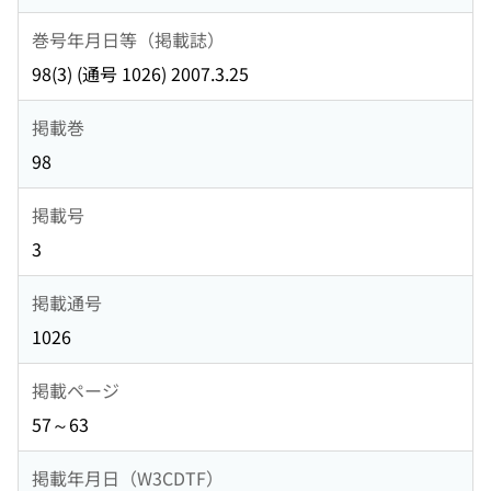
巻号年月日等（掲載誌）
98(3) (通号 1026) 2007.3.25
掲載巻
98
掲載号
3
掲載通号
1026
掲載ページ
57～63
掲載年月日（W3CDTF）