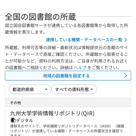
全国の図書館の所蔵
国立国会図書館サーチが連携している各図書館等から取得した所
蔵情報を表示します。
連携している機関・データベースの一覧
所蔵館、利用可否等の詳細・最新状況は情報提供元の各館のサイ
ト・データベースで直接ご確認ください。所蔵館から取寄せるこ
とが可能かなど、資料の利用方法は、ご自身が利用されるお近く
の図書館へご相談ください。詳細は
ヘルプ
をご覧ください。
地域の図書館を設定する
その他
九州大学学術情報リポジトリ(QIR)
デジタル
遷移先のサイトで、学術機関リポジトリデータベース（IRDB）（機関
リポジトリ）が連携している機関・データベースの所蔵状況を確認で
きます。