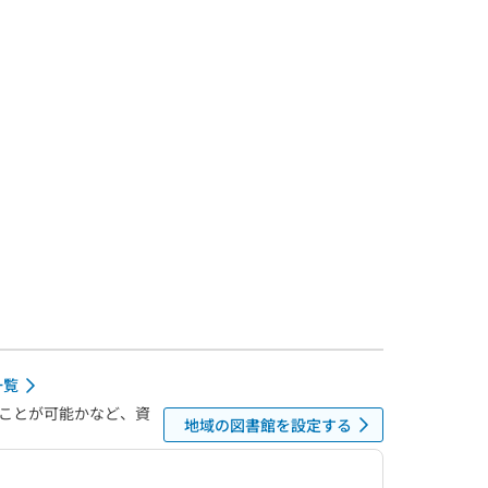
一覧
ことが可能かなど、資
地域の図書館を設定する