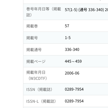
巻号年月日等（掲載
57(1-5) (通号 336-340) 2
誌）
57
掲載巻
1-5
掲載号
336-340
掲載通号
445～459
掲載ページ
掲載年月日
2006-06
（W3CDTF）
0289-7954
ISSN（掲載誌）
0289-7954
ISSN-L（掲載誌）