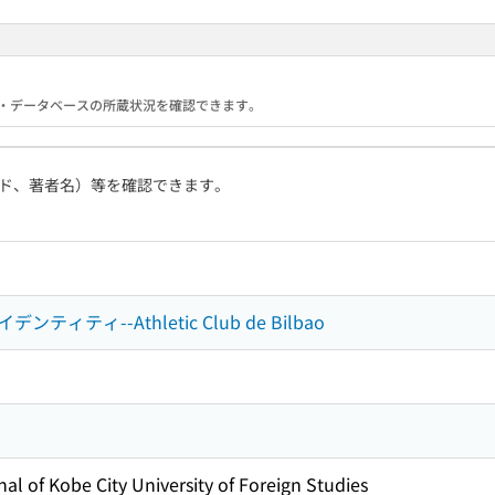
る機関・データベースの所蔵状況を確認できます。
ド、著者名）等を確認できます。
ティ--Athletic Club de Bilbao
f Kobe City University of Foreign Studies