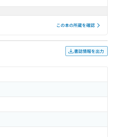
この本の所蔵を確認
書誌情報を出力