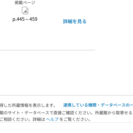
掲載ページ
p.445～459
詳細を見る
連携している機関・データベースの
得した所蔵情報を表示します。
館のサイト・データベースで直接ご確認ください。所蔵館から取寄せる
へご相談ください。詳細は
ヘルプ
をご覧ください。