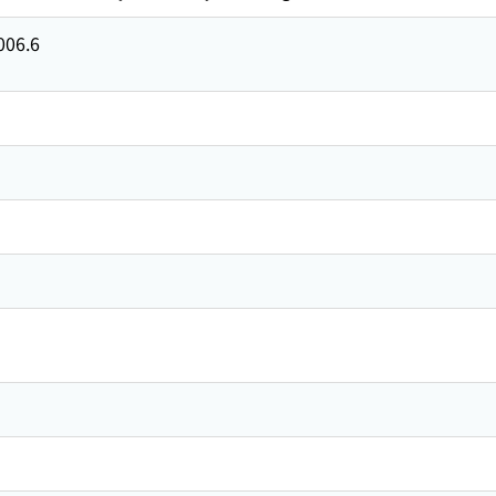
006.6