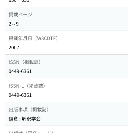
掲載ページ
2～9
掲載年月日（W3CDTF）
2007
ISSN（掲載誌）
0449-6361
ISSN-L（掲載誌）
0449-6361
出版事項（掲載誌）
鎌倉 : 解釈学会
出版地（国名コード）