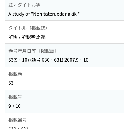
並列タイトル等
A study of "Nonitateruedanakiki"
タイトル（掲載誌）
解釈 / 解釈学会 編
巻号年月日等（掲載誌）
53(9・10) (通号 630・631) 2007.9・10
掲載巻
53
掲載号
9・10
掲載通号
630・631