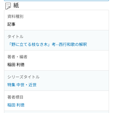
紙
資料種別
記事
タイトル
「野に立てる枝なき木」考--西行和歌の解釈
著者・編者
稲田 利徳
シリーズタイトル
特集 中世・近世
著者標目
稲田 利徳