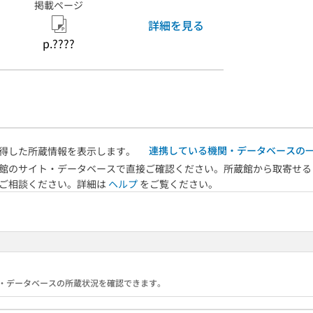
掲載ページ
詳細を見る
p.????
連携している機関・データベースの
得した所蔵情報を表示します。
館のサイト・データベースで直接ご確認ください。所蔵館から取寄せる
へご相談ください。詳細は
ヘルプ
をご覧ください。
る機関・データベースの所蔵状況を確認できます。