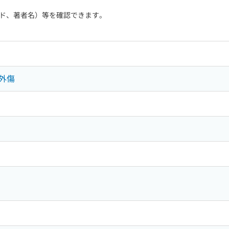
ド、著者名）等を確認できます。
外傷