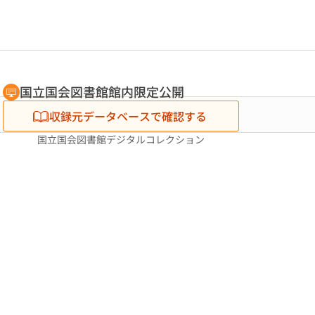
国立国会図書館館内限定公開
収録元データベースで確認する
国立国会図書館デジタルコレクション