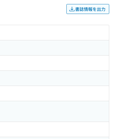
書誌情報を出力