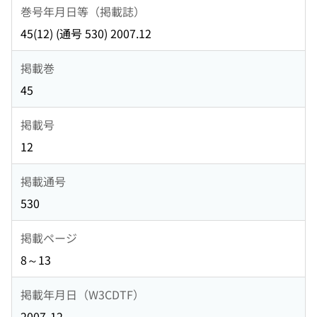
巻号年月日等（掲載誌）
45(12) (通号 530) 2007.12
掲載巻
45
掲載号
12
掲載通号
530
掲載ページ
8～13
掲載年月日（W3CDTF）
2007-12