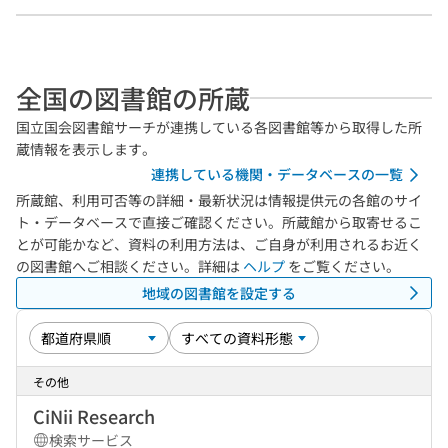
全国の図書館の所蔵
国立国会図書館サーチが連携している各図書館等から取得した所
蔵情報を表示します。
連携している機関・データベースの一覧
所蔵館、利用可否等の詳細・最新状況は情報提供元の各館のサイ
ト・データベースで直接ご確認ください。所蔵館から取寄せるこ
とが可能かなど、資料の利用方法は、ご自身が利用されるお近く
の図書館へご相談ください。詳細は
ヘルプ
をご覧ください。
地域の図書館を設定する
その他
CiNii Research
検索サービス