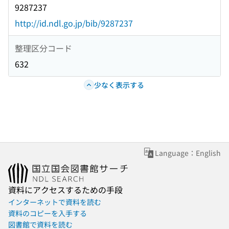
9287237
http://id.ndl.go.jp/bib/9287237
整理区分コード
632
少なく表示する
Language：English
資料にアクセスするための手段
インターネットで資料を読む
資料のコピーを入手する
図書館で資料を読む