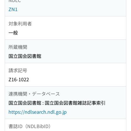
ZN1
対象利用者
一般
所蔵機関
国立国会図書館
請求記号
Z16-1022
連携機関・データベース
国立国会図書館 : 国立国会図書館雑誌記事索引
https://ndlsearch.ndl.go.jp
書誌ID（NDLBibID）