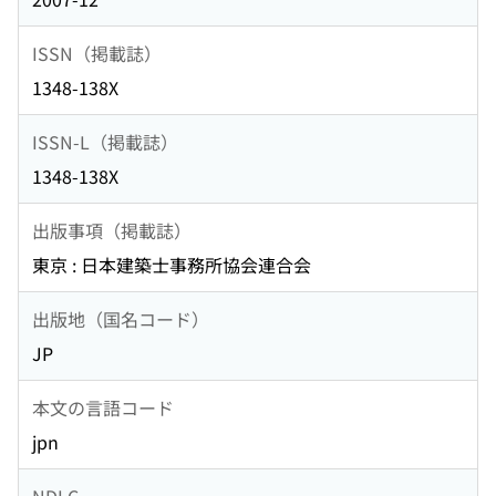
ISSN（掲載誌）
1348-138X
ISSN-L（掲載誌）
1348-138X
出版事項（掲載誌）
東京 : 日本建築士事務所協会連合会
出版地（国名コード）
JP
本文の言語コード
jpn
NDLC