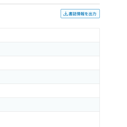
書誌情報を出力