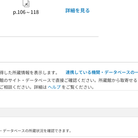
詳細を見る
p.106～118
連携している機関・データベースの
得した所蔵情報を表示します。
館のサイト・データベースで直接ご確認ください。所蔵館から取寄せる
へご相談ください。詳細は
ヘルプ
をご覧ください。
る機関・データベースの所蔵状況を確認できます。