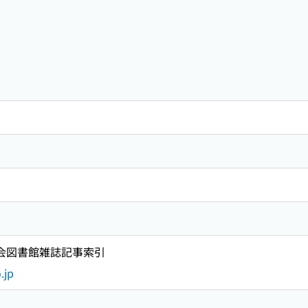
国会図書館雑誌記事索引
.jp