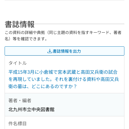
書誌情報
この資料の詳細や典拠（同じ主題の資料を指すキーワード、著者
名）等を確認できます。
書誌情報を出力
タイトル
平成15年3月に小倉城で宮本武蔵と高田又兵衛の試合
を再現していました。それを裏付ける資料や高田又兵
衛の墓は、どこにあるのですか？
著者・編者
北九州市立中央図書館
件名標目