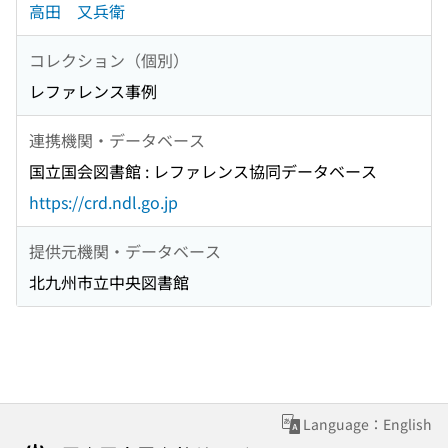
高田 又兵衛
コレクション（個別）
レファレンス事例
連携機関・データベース
国立国会図書館 : レファレンス協同データベース
https://crd.ndl.go.jp
提供元機関・データベース
北九州市立中央図書館
Language：English