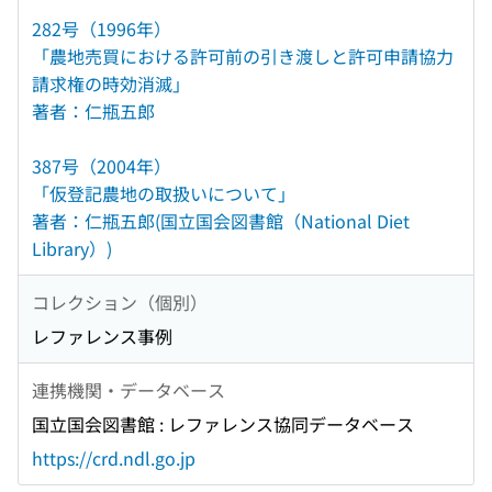
282号（1996年）
「農地売買における許可前の引き渡しと許可申請協力
請求権の時効消滅」
著者：仁瓶五郎
387号（2004年）
「仮登記農地の取扱いについて」
著者：仁瓶五郎(国立国会図書館（National Diet
Library）)
コレクション（個別）
レファレンス事例
連携機関・データベース
国立国会図書館 : レファレンス協同データベース
https://crd.ndl.go.jp