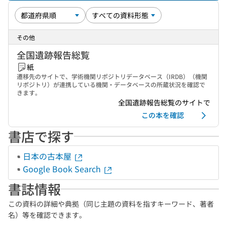
その他
全国遺跡報告総覧
紙
遷移先のサイトで、学術機関リポジトリデータベース（IRDB）（機関
リポジトリ）が連携している機関・データベースの所蔵状況を確認で
きます。
全国遺跡報告総覧のサイトで
この本を確認
書店で探す
日本の古本屋
Google Book Search
書誌情報
この資料の詳細や典拠（同じ主題の資料を指すキーワード、著者
名）等を確認できます。