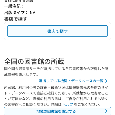
資料に関する注記
一般注記：
出版タイプ： NA
書店で探す
書店で探す
全国の図書館の所蔵
国立国会図書館サーチが連携している各図書館等から取得した所
蔵情報を表示します。
連携している機関・データベースの一覧
所蔵館、利用可否等の詳細・最新状況は情報提供元の各館のサイ
ト・データベースで直接ご確認ください。所蔵館から取寄せるこ
とが可能かなど、資料の利用方法は、ご自身が利用されるお近く
の図書館へご相談ください。詳細は
ヘルプ
をご覧ください。
地域の図書館を設定する