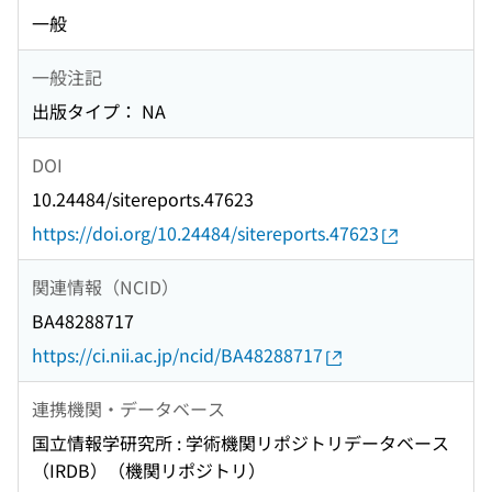
一般
一般注記
出版タイプ： NA
DOI
10.24484/sitereports.47623
https://doi.org/10.24484/sitereports.47623
関連情報（NCID）
BA48288717
https://ci.nii.ac.jp/ncid/BA48288717
連携機関・データベース
国立情報学研究所 : 学術機関リポジトリデータベース
（IRDB）（機関リポジトリ）