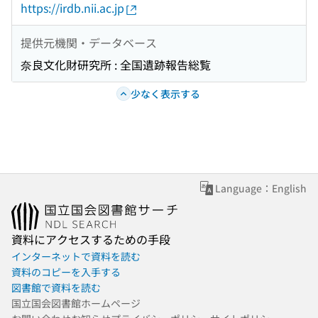
https://irdb.nii.ac.jp
提供元機関・データベース
奈良文化財研究所 : 全国遺跡報告総覧
少なく表示する
Language：English
資料にアクセスするための手段
インターネットで資料を読む
資料のコピーを入手する
図書館で資料を読む
国立国会図書館ホームページ