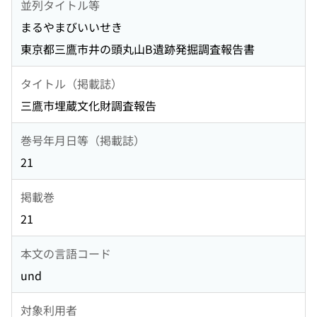
並列タイトル等
まるやまびいいせき
東京都三鷹市井の頭丸山B遺跡発掘調査報告書
タイトル（掲載誌）
三鷹市埋蔵文化財調査報告
巻号年月日等（掲載誌）
21
掲載巻
21
本文の言語コード
und
対象利用者