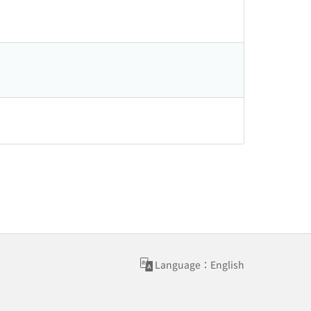
Language：English