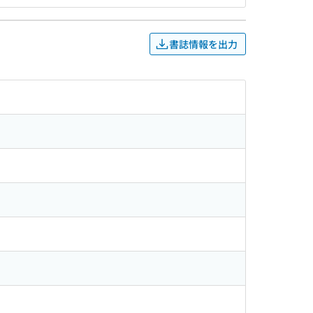
書誌情報を出力