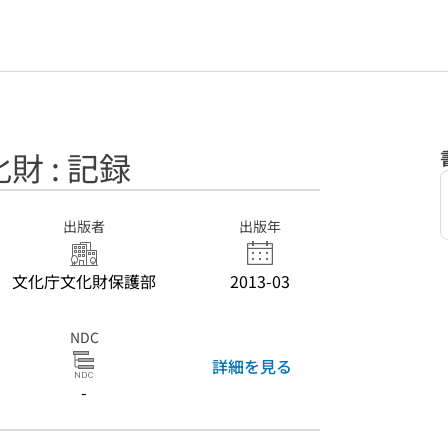
 : 記録
出版者
出版年
文化庁文化財保護部
2013-03
NDC
詳細を見る
-