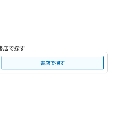
書店で探す
書店で探す