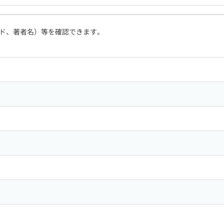
ド、著者名）等を確認できます。