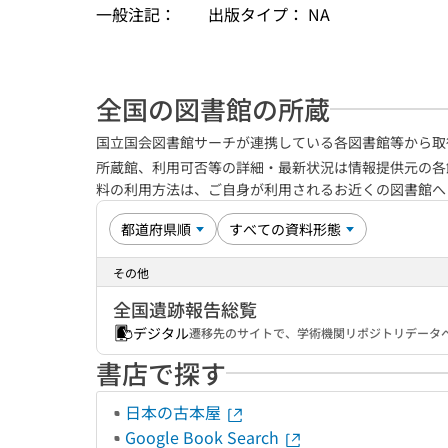
一般注記：
出版タイプ： NA
全国の図書館の所蔵
国立国会図書館サーチが連携している各図書館等から取
所蔵館、利用可否等の詳細・最新状況は情報提供元の各
料の利用方法は、ご自身が利用されるお近くの図書館
その他
全国遺跡報告総覧
デジタル
遷移先のサイトで、学術機関リポジトリデータベ
書店で探す
日本の古本屋
Google Book Search