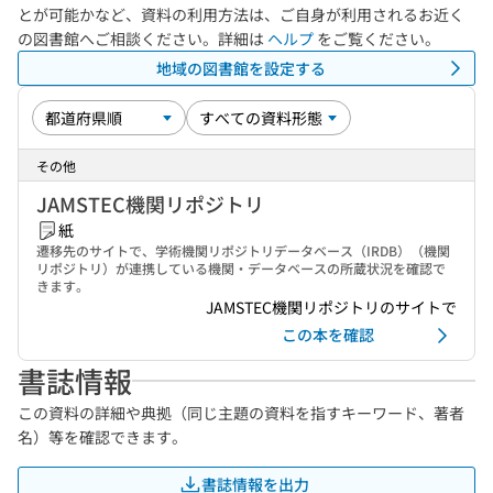
とが可能かなど、資料の利用方法は、ご自身が利用されるお近く
の図書館へご相談ください。詳細は
ヘルプ
をご覧ください。
地域の図書館を設定する
その他
JAMSTEC機関リポジトリ
紙
遷移先のサイトで、学術機関リポジトリデータベース（IRDB）（機関
リポジトリ）が連携している機関・データベースの所蔵状況を確認で
きます。
JAMSTEC機関リポジトリのサイトで
この本を確認
書誌情報
この資料の詳細や典拠（同じ主題の資料を指すキーワード、著者
名）等を確認できます。
書誌情報を出力