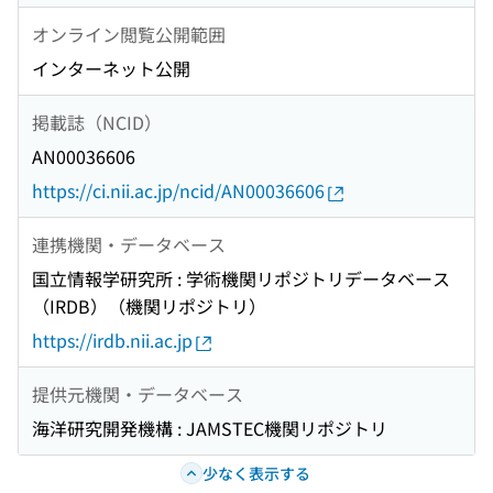
オンライン閲覧公開範囲
インターネット公開
掲載誌（NCID）
AN00036606
https://ci.nii.ac.jp/ncid/AN00036606
連携機関・データベース
国立情報学研究所 : 学術機関リポジトリデータベース
（IRDB）（機関リポジトリ）
https://irdb.nii.ac.jp
提供元機関・データベース
海洋研究開発機構 : JAMSTEC機関リポジトリ
少なく表示する