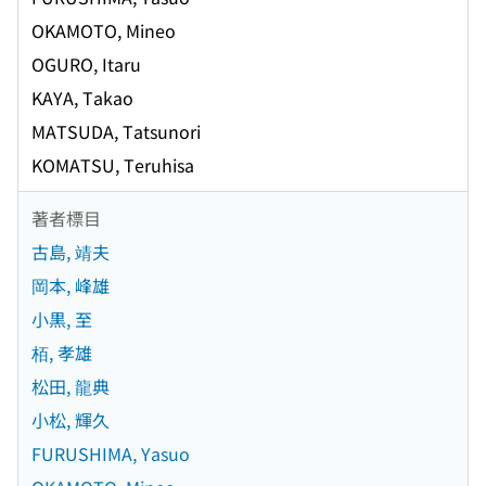
OKAMOTO, Mineo
OGURO, Itaru
KAYA, Takao
MATSUDA, Tatsunori
KOMATSU, Teruhisa
著者標目
古島, 靖夫
岡本, 峰雄
小黒, 至
栢, 孝雄
松田, 龍典
小松, 輝久
FURUSHIMA, Yasuo