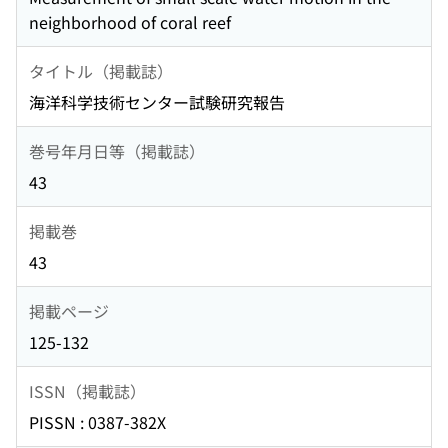
neighborhood of coral reef
タイトル（掲載誌）
海洋科学技術センター試験研究報告
巻号年月日等（掲載誌）
43
掲載巻
43
掲載ページ
125-132
ISSN（掲載誌）
PISSN : 0387-382X