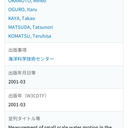
OKAMOTO, Mineo
OGURO, Itaru
KAYA, Takao
MATSUDA, Tatsunori
KOMATSU, Teruhisa
出版事項
海洋科学技術センター
出版年月日等
2001-03
出版年（W3CDTF）
2001-03
並列タイトル等
Measurement of small scale water motion in the