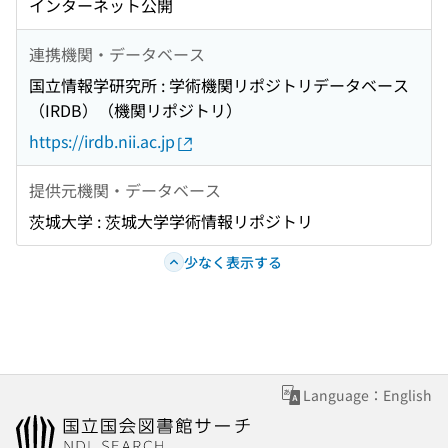
インターネット公開
連携機関・データベース
国立情報学研究所 : 学術機関リポジトリデータベース
（IRDB）（機関リポジトリ）
https://irdb.nii.ac.jp
提供元機関・データベース
茨城大学 : 茨城大学学術情報リポジトリ
少なく表示する
Language：English