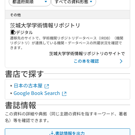
その他
茨城大学学術情報リポジトリ
デジタル
遷移先のサイトで、学術機関リポジトリデータベース（IRDB）（機関
リポジトリ）が連携している機関・データベースの所蔵状況を確認で
きます。
茨城大学学術情報リポジトリのサイトで
この本を確認
書店で探す
日本の古本屋
Google Book Search
書誌情報
この資料の詳細や典拠（同じ主題の資料を指すキーワード、著者
名）等を確認できます。
書誌情報を出力