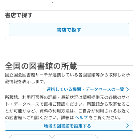
-
書店で探す
書店で探す
全国の図書館の所蔵
国立国会図書館サーチが連携している各図書館等から取得した所
蔵情報を表示します。
連携している機関・データベースの一覧
所蔵館、利用可否等の詳細・最新状況は情報提供元の各館のサイ
ト・データベースで直接ご確認ください。所蔵館から取寄せるこ
とが可能かなど、資料の利用方法は、ご自身が利用されるお近く
の図書館へご相談ください。詳細は
ヘルプ
をご覧ください。
地域の図書館を設定する