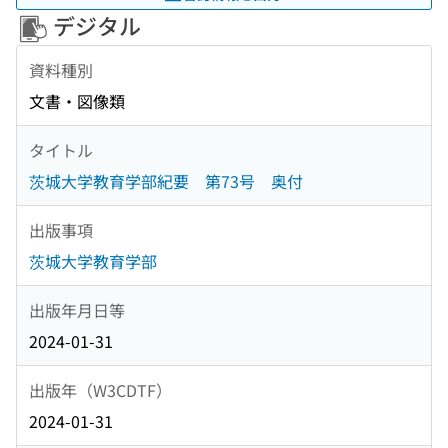
デジタル
資料種別
文書・図像類
タイトル
茨城大学教育学部紀要 第73号 奥付
出版事項
茨城大学教育学部
出版年月日等
2024-01-31
出版年（W3CDTF）
2024-01-31