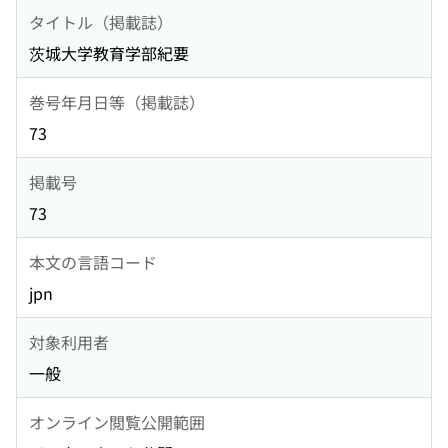
タイトル（掲載誌）
茨城大学教育学部紀要
巻号年月日等（掲載誌）
73
掲載号
73
本文の言語コード
jpn
対象利用者
一般
オンライン閲覧公開範囲