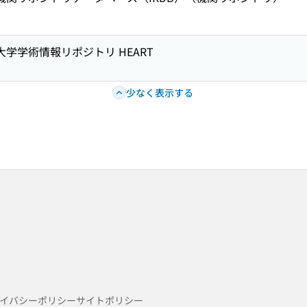
大学学術情報リポジトリ HEART
少なく表示する
イバシーポリシー
サイトポリシー