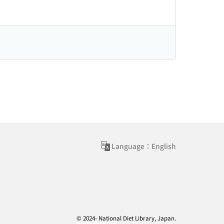
Language：English
© 2024- National Diet Library, Japan.