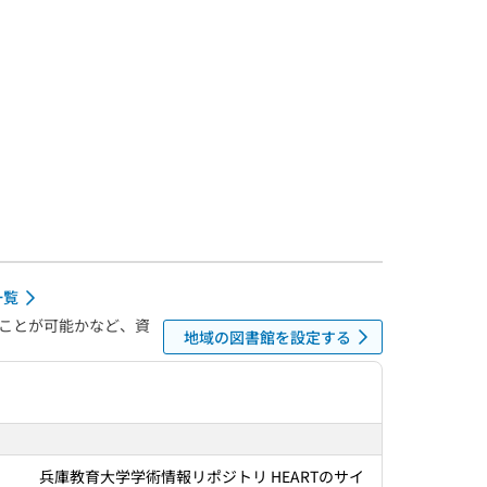
一覧
ことが可能かなど、資
地域の図書館を設定する
兵庫教育大学学術情報リポジトリ HEARTのサイ