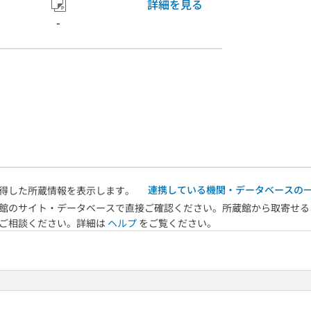
詳細を見る
-
連携している機関・データベースの
得した所蔵情報を表示します。
館のサイト・データベースで直接ご確認ください。所蔵館から取寄せる
へご相談ください。詳細は
ヘルプ
をご覧ください。