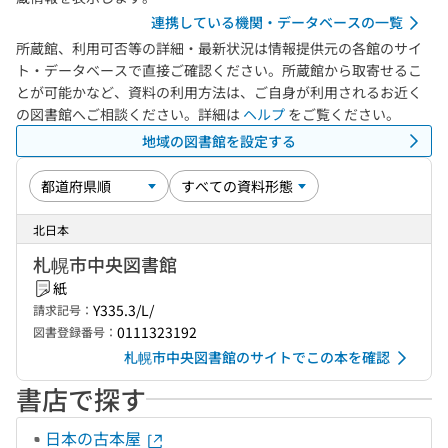
連携している機関・データベースの一覧
所蔵館、利用可否等の詳細・最新状況は情報提供元の各館のサイ
ト・データベースで直接ご確認ください。所蔵館から取寄せるこ
とが可能かなど、資料の利用方法は、ご自身が利用されるお近く
の図書館へご相談ください。詳細は
ヘルプ
をご覧ください。
地域の図書館を設定する
北日本
札幌市中央図書館
紙
Y335.3/L/
請求記号：
0111323192
図書登録番号：
札幌市中央図書館のサイトでこの本を確認
書店で探す
日本の古本屋