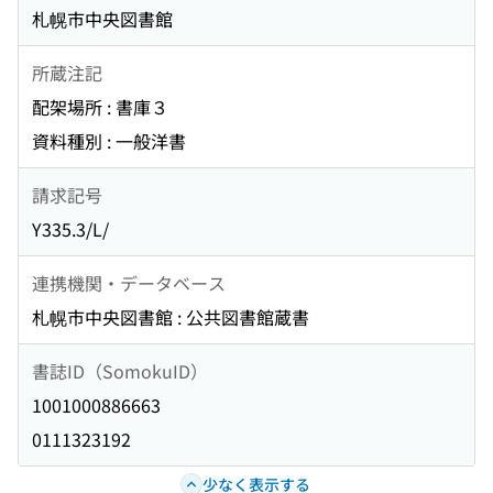
札幌市中央図書館
所蔵注記
配架場所 : 書庫３
資料種別 : 一般洋書
請求記号
Y335.3/L/
連携機関・データベース
札幌市中央図書館 : 公共図書館蔵書
書誌ID（SomokuID）
1001000886663
0111323192
少なく表示する