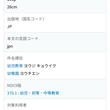
26cm
出版地（国名コード）
JP
本文の言語コード
jpn
件名標目
幼児教育
ヨウジ キョウイク
幼稚園
ヨウチエン
NDC9版
376.1 : 幼児・初等・中等教育
対象利用者