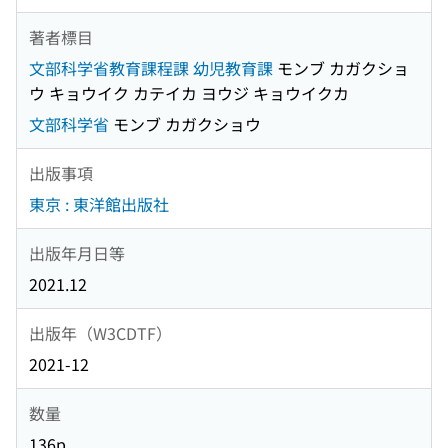
著者標目
文部科学省教育課程課 幼児教育課
モンブ カガクショ
ウ キョウイク カテイカ ヨウジ キョウイクカ
文部科学省
モンブ カガクショウ
出版事項
東京 : 東洋館出版社
出版年月日等
2021.12
出版年（W3CDTF）
2021-12
数量
136p