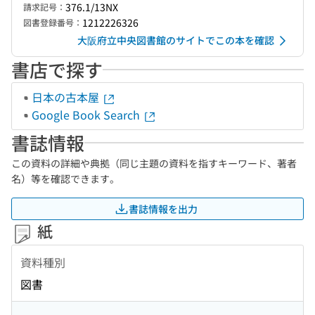
376.1/13NX
請求記号：
1212226326
図書登録番号：
大阪府立中央図書館のサイトでこの本を確認
書店で探す
日本の古本屋
Google Book Search
書誌情報
この資料の詳細や典拠（同じ主題の資料を指すキーワード、著者
名）等を確認できます。
書誌情報を出力
紙
資料種別
図書