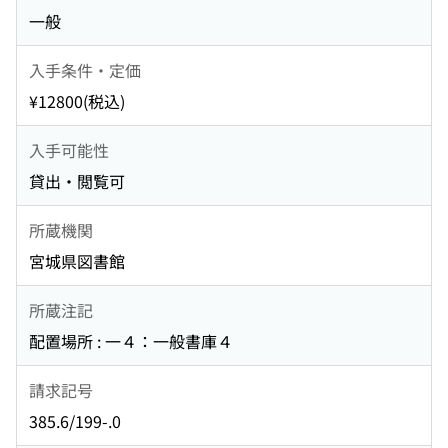
一般
入手条件・定価
¥12800(税込)
入手可能性
貸出・閲覧可
所蔵機関
宮城県図書館
所蔵注記
配置場所 : 一４：一般書庫４
請求記号
385.6/199-.0