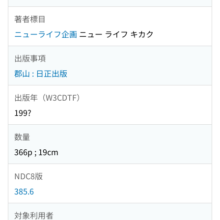
著者標目
ニューライフ企画
ニュー ライフ キカク
出版事項
郡山 : 日正出版
出版年（W3CDTF）
199?
数量
366p ; 19cm
NDC8版
385.6
対象利用者