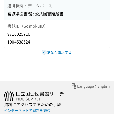
連携機関・データベース
宮城県図書館 : 公共図書館蔵書
書誌ID（SomokuID）
9710025710
1004538524
少なく表示する
Language：English
資料にアクセスするための手段
インターネットで資料を読む