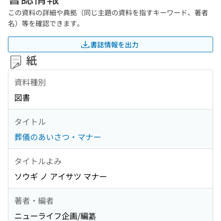
この資料の詳細や典拠（同じ主題の資料を指すキーワード、著者
名）等を確認できます。
書誌情報を出力
紙
資料種別
図書
タイトル
葬儀のあいさつ・マナー
タイトルよみ
ソウギ ノ アイサツ マナー
著者・編者
ニューライフ企画/編纂