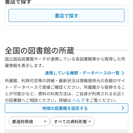
書店で探す
書店で探す
全国の図書館の所蔵
国立国会図書館サーチが連携している各図書館等から取得した所
蔵情報を表示します。
連携している機関・データベースの一覧
所蔵館、利用可否等の詳細・最新状況は情報提供元の各館のサイ
ト・データベースで直接ご確認ください。所蔵館から取寄せるこ
とが可能かなど、資料の利用方法は、ご自身が利用されるお近く
の図書館へご相談ください。詳細は
ヘルプ
をご覧ください。
地域の図書館を設定する