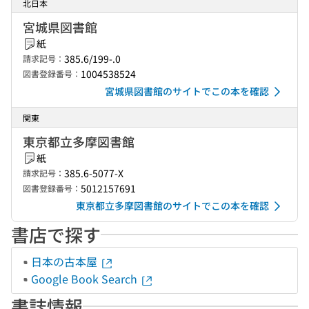
北日本
宮城県図書館
紙
385.6/199-.0
請求記号：
1004538524
図書登録番号：
宮城県図書館のサイトでこの本を確認
関東
東京都立多摩図書館
紙
385.6-5077-X
請求記号：
5012157691
図書登録番号：
東京都立多摩図書館のサイトでこの本を確認
書店で探す
日本の古本屋
Google Book Search
書誌情報