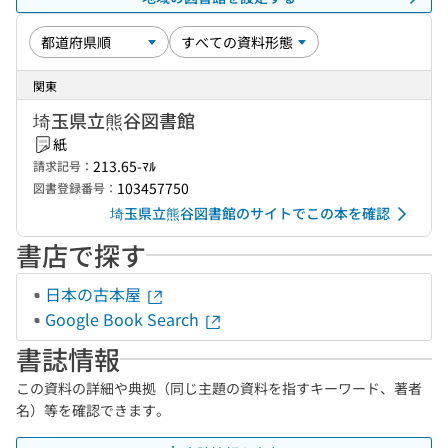
関東
埼玉県立熊谷図書館
紙
213.65-ﾏﾙ
請求記号：
103457750
図書登録番号：
埼玉県立熊谷図書館のサイトでこの本を確認
書店で探す
日本の古本屋
Google Book Search
書誌情報
この資料の詳細や典拠（同じ主題の資料を指すキーワード、著者
名）等を確認できます。