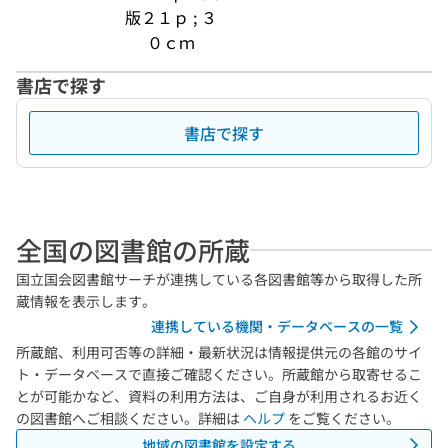
版２１ｐ ; ３
０ｃｍ
書店で探す
書店で探す
全国の図書館の所蔵
国立国会図書館サーチが連携している各図書館等から取得した所
蔵情報を表示します。
連携している機関・データベースの一覧
所蔵館、利用可否等の詳細・最新状況は情報提供元の各館のサイ
ト・データベースで直接ご確認ください。所蔵館から取寄せるこ
とが可能かなど、資料の利用方法は、ご自身が利用されるお近く
の図書館へご相談ください。詳細は
ヘルプ
をご覧ください。
地域の図書館を設定する