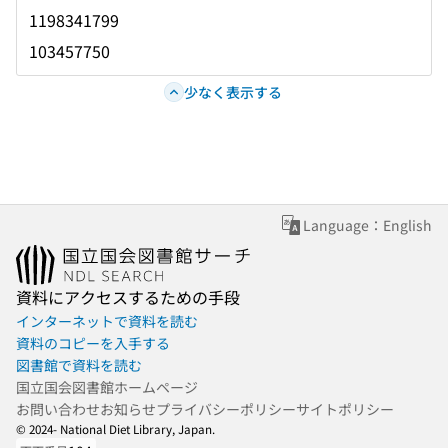
1198341799
103457750
少なく表示する
Language：English
資料にアクセスするための手段
インターネットで資料を読む
資料のコピーを入手する
図書館で資料を読む
国立国会図書館ホームページ
お問い合わせ
お知らせ
プライバシーポリシー
サイトポリシー
© 2024- National Diet Library, Japan.